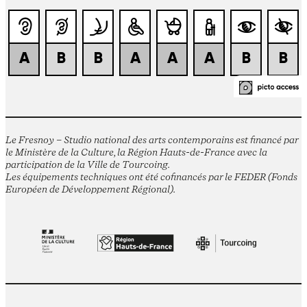
Le Fresnoy – Studio national des arts contemporains est financé par
le Ministère de la Culture, la Région Hauts-de-France avec la
participation de la Ville de Tourcoing.
Les équipements techniques ont été cofinancés par le FEDER (Fonds
Européen de Développement Régional).