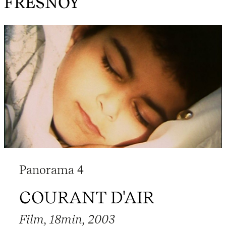
FRESNOY
Panorama 4
COURANT D'AIR
Film, 18min, 2003