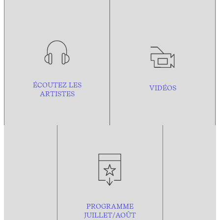
ÉCOUTEZ LES
VIDÉOS
ARTISTES
PROGRAMME
JUILLET/AOÛT