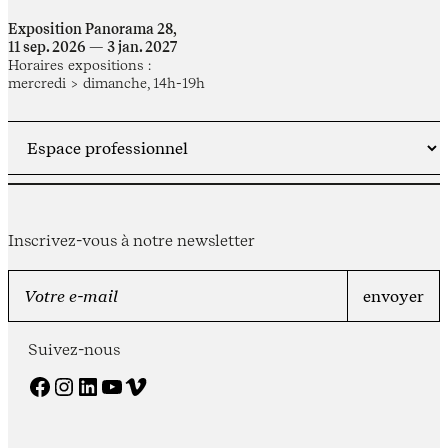
Exposition Panorama 28,
11 sep. 2026 — 3 jan. 2027
Horaires expositions :
mercredi > dimanche, 14h-19h
Inscrivez-vous à notre newsletter
Suivez-nous
Facebook
Instagram
LinkedIn
YouTube
Vimeo