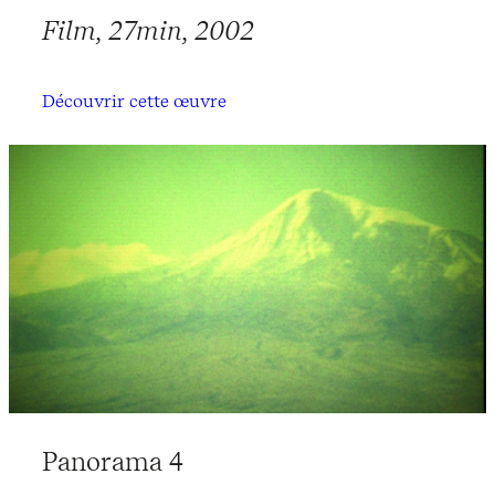
Film, 27min, 2002
Découvrir cette œuvre
Panorama 4