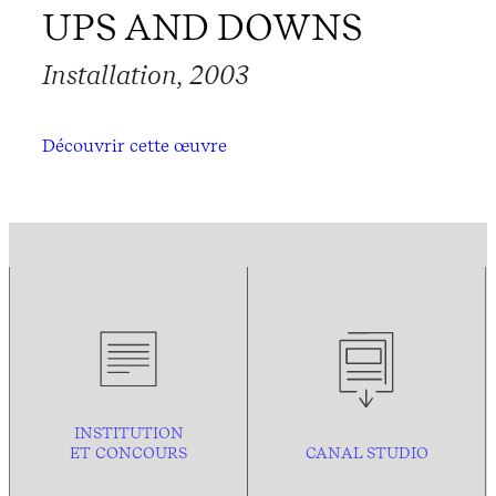
UPS AND DOWNS
Installation, 2003
Découvrir cette œuvre
INSTITUTION
ET CONCOURS
CANAL STUDIO