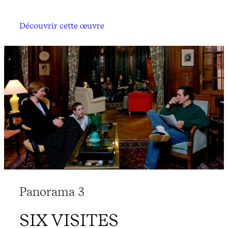
Découvrir cette œuvre
Panorama 3
SIX VISITES