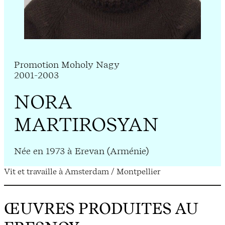
Promotion Moholy Nagy
2001-2003
NORA
MARTIROSYAN
Née en 1973 à Erevan (Arménie)
Vit et travaille à Amsterdam / Montpellier
ŒUVRES PRODUITES AU