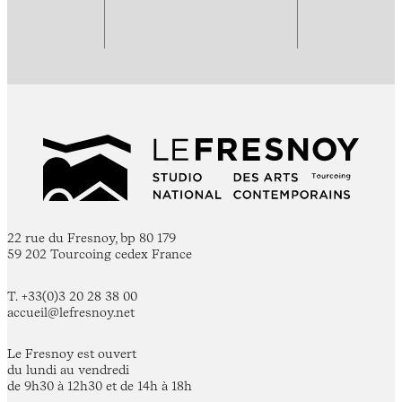
22 rue du Fresnoy, bp 80 179
59 202 Tourcoing cedex France
T. +33(0)3 20 28 38 00
accueil@lefresnoy.net
Le Fresnoy est ouvert
du lundi au vendredi
de 9h30 à 12h30 et de 14h à 18h