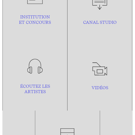
INSTITUTION
ET CONCOURS
CANAL STUDIO
ÉCOUTEZ LES
VIDÉOS
ARTISTES