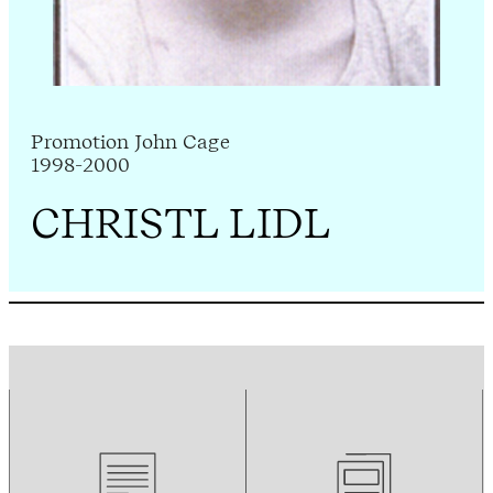
Promotion John Cage
1998-2000
CHRISTL LIDL