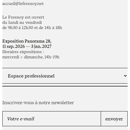
accueil@lefresnoy.net
Le Fresnoy est ouvert
du lundi au vendredi
de 9h30 à 12h30 et de 14h à 18h
Exposition Panorama 28,
11 sep. 2026 — 3 jan. 2027
Horaires expositions :
mercredi > dimanche, 14h-19h
Inscrivez-vous à notre newsletter