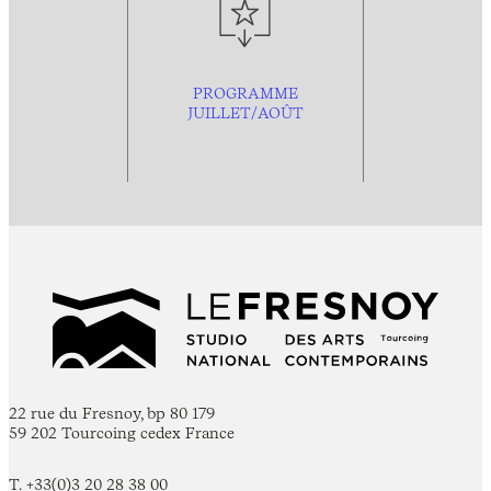
PROGRAMME
JUILLET/AOÛT
22 rue du Fresnoy, bp 80 179
59 202 Tourcoing cedex France
T. +33(0)3 20 28 38 00