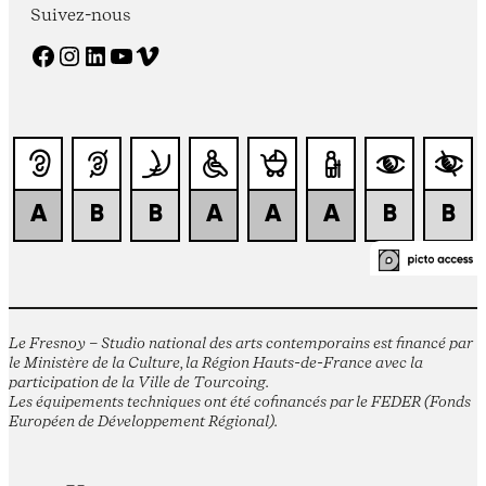
Suivez-nous
Facebook
Instagram
LinkedIn
YouTube
Vimeo
Le Fresnoy – Studio national des arts contemporains est financé par
le Ministère de la Culture, la Région Hauts-de-France avec la
participation de la Ville de Tourcoing.
Les équipements techniques ont été cofinancés par le FEDER (Fonds
Européen de Développement Régional).