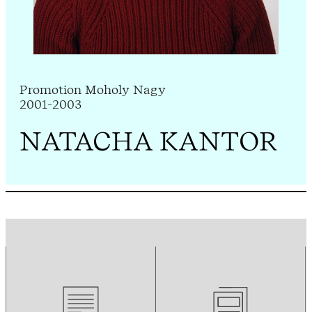
Promotion Moholy Nagy
2001-2003
NATACHA KANTOR