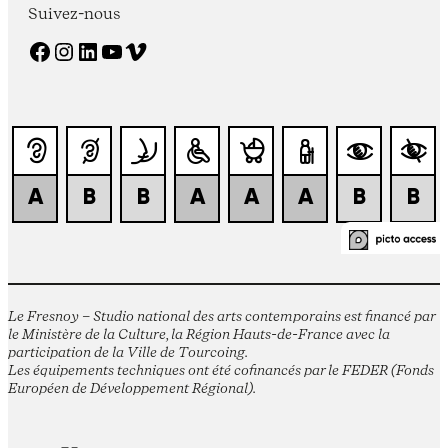
Suivez-nous
Facebook
Instagram
LinkedIn
YouTube
Vimeo
Le Fresnoy – Studio national des arts contemporains est financé par
le Ministère de la Culture, la Région Hauts-de-France avec la
participation de la Ville de Tourcoing.
Les équipements techniques ont été cofinancés par le FEDER (Fonds
Européen de Développement Régional).