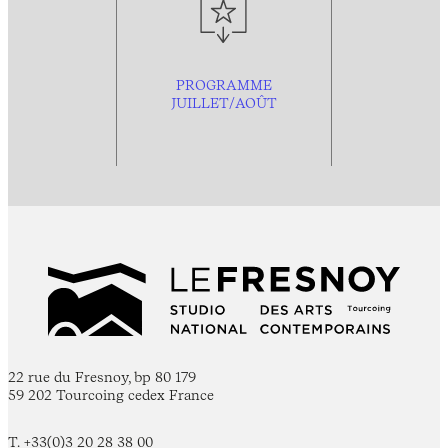
PROGRAMME
JUILLET/AOÛT
22 rue du Fresnoy, bp 80 179
59 202 Tourcoing cedex France
T. +33(0)3 20 28 38 00