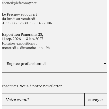
accueil@lefresnoy.net
Le Fresnoy est ouvert
du lundi au vendredi
de 9h30 à 12h30 et de 14h à 18h
Exposition Panorama 28,
11 sep. 2026 — 3 jan. 2027
Horaires expositions :
mercredi > dimanche, 14h-19h
Inscrivez-vous à notre newsletter