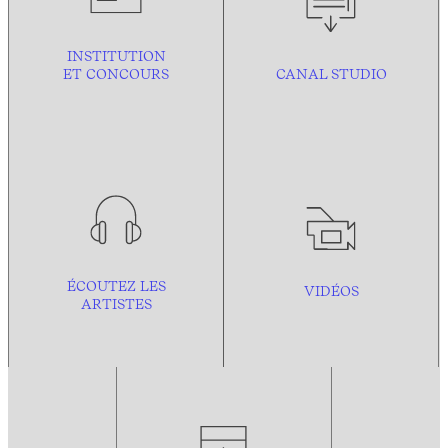
INSTITUTION
ET CONCOURS
CANAL STUDIO
ÉCOUTEZ LES
VIDÉOS
ARTISTES