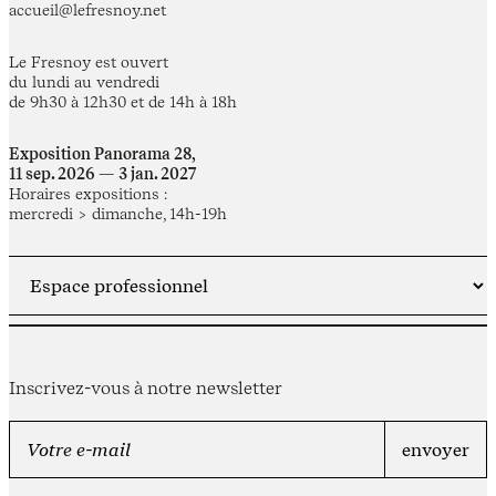
accueil@lefresnoy.net
Le Fresnoy est ouvert
du lundi au vendredi
de 9h30 à 12h30 et de 14h à 18h
Exposition Panorama 28,
11 sep. 2026 — 3 jan. 2027
Horaires expositions :
mercredi > dimanche, 14h-19h
Inscrivez-vous à notre newsletter