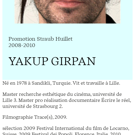
Promotion Straub Huillet
2008-2010
YAKUP GIRPAN
Né en 1978 à Sandikli, Turquie. Vit et travaille à Lille.
Master recherche esthétique du cinéma, université de
Lille 3. Master pro réalisation documentaire Écrire le réel,
université de Strasbourg 2.
Filmographie Trace(s), 2009.
sélection 2009 Festival International du film de Locarno,
Suisse. 2009 Festival dei Popoli, Florence, Italie. 2010