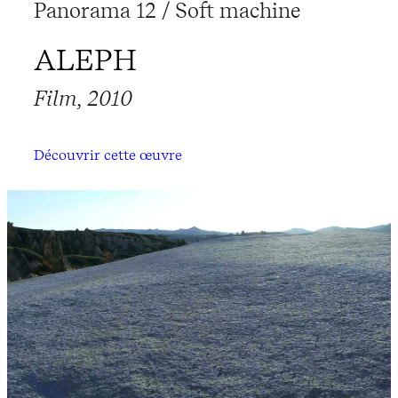
Panorama 12 / Soft machine
ALEPH
Film, 2010
Découvrir cette œuvre