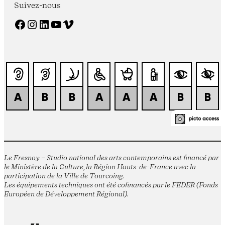
Suivez-nous
Facebook
Instagram
LinkedIn
YouTube
Vimeo
Le Fresnoy – Studio national des arts contemporains est financé par
le Ministère de la Culture, la Région Hauts-de-France avec la
participation de la Ville de Tourcoing.
Les équipements techniques ont été cofinancés par le FEDER (Fonds
Européen de Développement Régional).