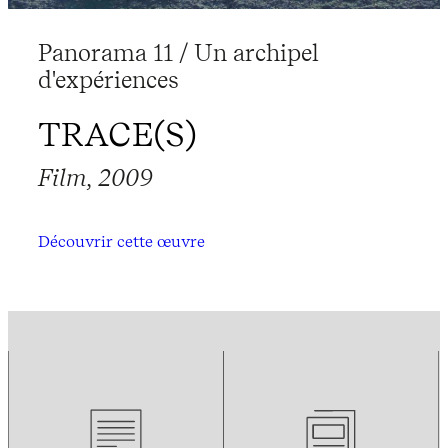
Panorama 11 / Un archipel
d'expériences
TRACE(S)
Film, 2009
Découvrir cette œuvre