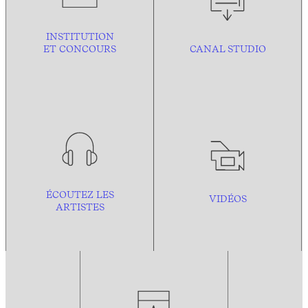
INSTITUTION
ET CONCOURS
CANAL STUDIO
ÉCOUTEZ LES
VIDÉOS
ARTISTES