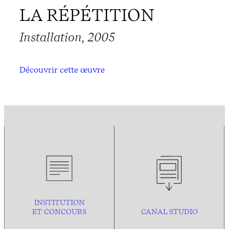
LA RÉPÉTITION
Installation, 2005
Découvrir cette œuvre
INSTITUTION
ET CONCOURS
CANAL STUDIO