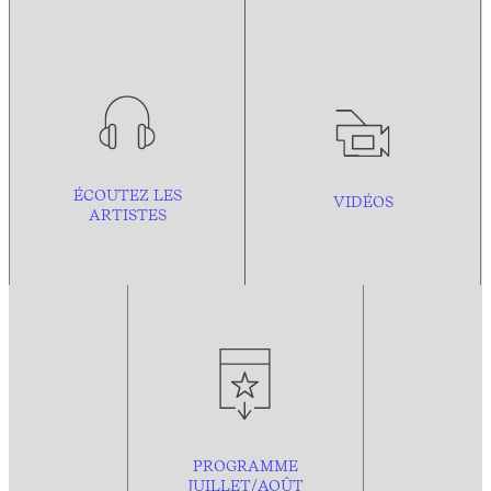
ÉCOUTEZ LES
VIDÉOS
ARTISTES
PROGRAMME
JUILLET/AOÛT