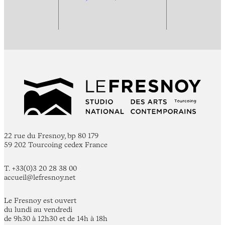
22 rue du Fresnoy, bp 80 179
59 202 Tourcoing cedex France
T. +33(0)3 20 28 38 00
accueil@lefresnoy.net
Le Fresnoy est ouvert
du lundi au vendredi
de 9h30 à 12h30 et de 14h à 18h