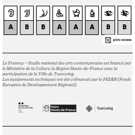
Le Fresnoy – Studio national des arts contemporains est financé par
le Ministère de la Culture, la Région Hauts-de-France avec la
participation de la Ville de Tourcoing.
Les équipements techniques ont été cofinancés par le FEDER (Fonds
Européen de Développement Régional).