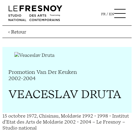
FR
EN
‹ Retour
Promotion Van Der Keuken
2002-2004
VEACESLAV DRUTA
15 octobre 1972, Chisinau, Moldavie 1992 - 1998 - Institut
d'Etat des Arts de Moldavie 2002 - 2004 – Le Fresnoy –
Studio national