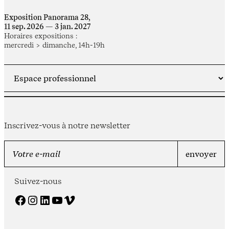
Exposition Panorama 28,
11 sep. 2026 — 3 jan. 2027
Horaires expositions :
mercredi > dimanche, 14h-19h
Inscrivez-vous à notre newsletter
Suivez-nous
Facebook
Instagram
LinkedIn
YouTube
Vimeo