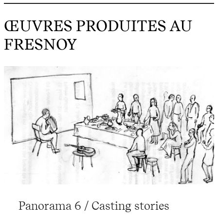
ŒUVRES PRODUITES AU
FRESNOY
Panorama 6 / Casting stories