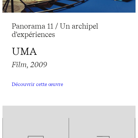
Panorama 11 / Un archipel
d'expériences
UMA
Film, 2009
Découvrir cette œuvre