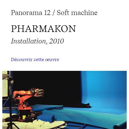
Panorama 12 / Soft machine
PHARMAKON
Installation, 2010
Découvrir cette œuvre