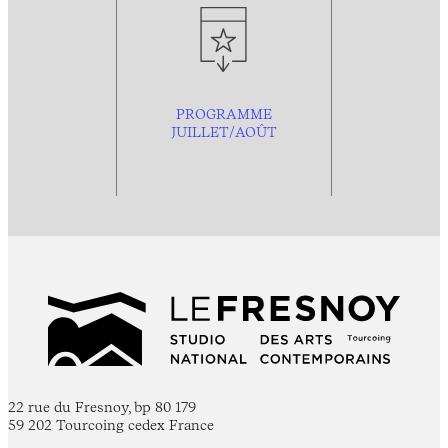
PROGRAMME
JUILLET/AOÛT
22 rue du Fresnoy, bp 80 179
59 202 Tourcoing cedex France