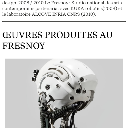
design. 2008 / 2010 Le Fresnoy- Studio national des arts
contemporains partenariat avec KUKA robotics(2009) et
le laboratoire ALCOVE INRIA CNRS (2010).
ŒUVRES PRODUITES AU
FRESNOY