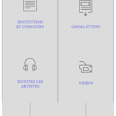
INSTITUTION
ET CONCOURS
CANAL STUDIO
ÉCOUTEZ LES
VIDÉOS
ARTISTES