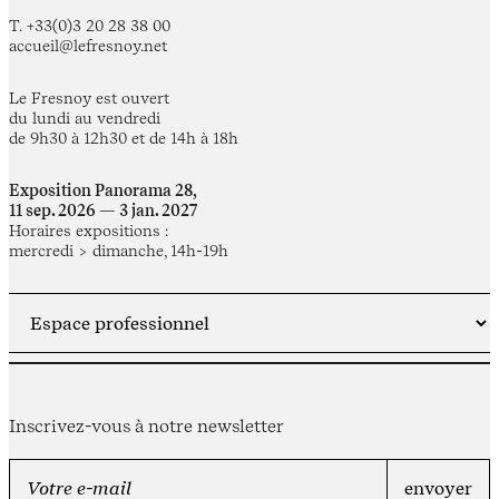
T. +33(0)3 20 28 38 00
accueil@lefresnoy.net
Le Fresnoy est ouvert
du lundi au vendredi
de 9h30 à 12h30 et de 14h à 18h
Exposition Panorama 28,
11 sep. 2026 — 3 jan. 2027
Horaires expositions :
mercredi > dimanche, 14h-19h
Inscrivez-vous à notre newsletter