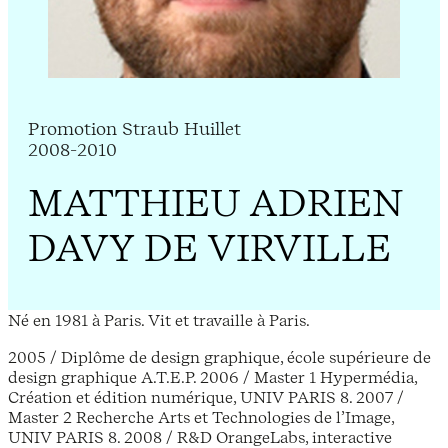
Promotion Straub Huillet
2008-2010
MATTHIEU ADRIEN
DAVY DE VIRVILLE
Né en 1981 à Paris. Vit et travaille à Paris.
2005 / Diplôme de design graphique, école supérieure de
design graphique A.T.E.P. 2006 / Master 1 Hypermédia,
Création et édition numérique, UNIV PARIS 8. 2007 /
Master 2 Recherche Arts et Technologies de l’Image,
UNIV PARIS 8. 2008 / R&D OrangeLabs, interactive