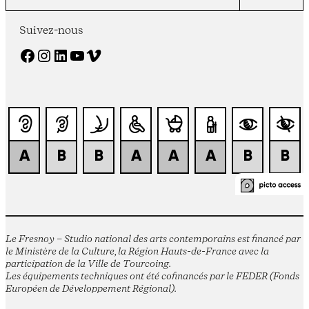
Suivez-nous
Facebook
Instagram
LinkedIn
YouTube
Vimeo
Le Fresnoy – Studio national des arts contemporains est financé par
le Ministère de la Culture, la Région Hauts-de-France avec la
participation de la Ville de Tourcoing.
Les équipements techniques ont été cofinancés par le FEDER (Fonds
Européen de Développement Régional).