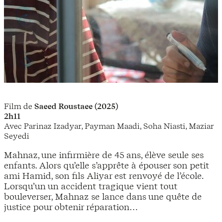
Film de
Saeed Roustaee (2025)
2h11
Avec Parinaz Izadyar, Payman Maadi, Soha Niasti, Maziar
Seyedi
Mahnaz, une infirmière de 45 ans, élève seule ses
enfants. Alors qu’elle s’apprête à épouser son petit
ami Hamid, son fils Aliyar est renvoyé de l’école.
Lorsqu’un un accident tragique vient tout
bouleverser, Mahnaz se lance dans une quête de
justice pour obtenir réparation…