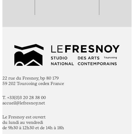
22 rue du Fresnoy, bp 80 179
59 202 Tourcoing cedex France
T. +33(0)3 20 28 38 00
accueil@lefresnoy.net
Le Fresnoy est ouvert
du lundi au vendredi
de 9h30 à 12h30 et de 14h à 18h