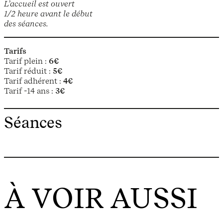
L’accueil est ouvert
1/2 heure avant le début
des séances.
Tarifs
Tarif plein :
6€
Tarif réduit :
5€
Tarif adhérent :
4€
Tarif -14 ans :
3€
Séances
À VOIR AUSSI