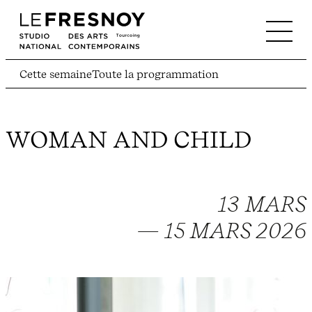
Cette semaine
Toute la programmation
WOMAN AND CHILD
13 MARS
— 15 MARS 2026