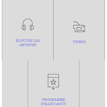
ÉCOUTEZ LES
VIDÉOS
ARTISTES
PROGRAMME
JUILLET/AOÛT