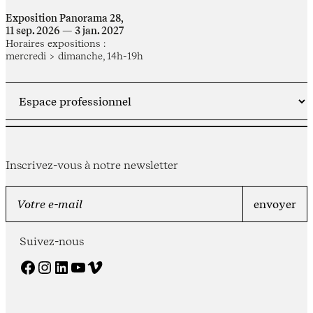
Exposition Panorama 28,
11 sep. 2026 — 3 jan. 2027
Horaires expositions :
mercredi > dimanche, 14h-19h
Inscrivez-vous à notre newsletter
Suivez-nous
Facebook
Instagram
LinkedIn
YouTube
Vimeo