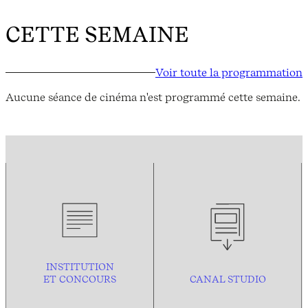
CETTE SEMAINE
Voir toute la programmation
Aucune séance de cinéma n'est programmé cette semaine.
INSTITUTION
ET CONCOURS
CANAL STUDIO