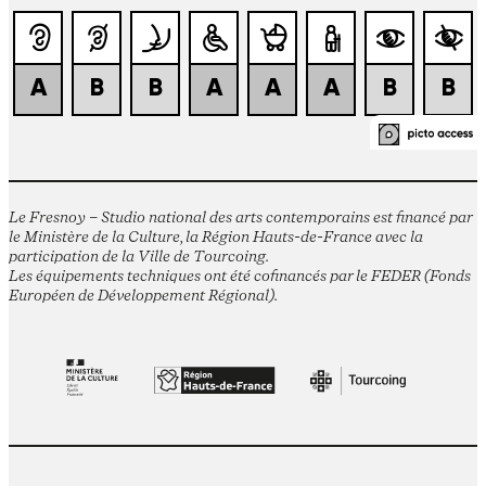
Le Fresnoy – Studio national des arts contemporains est financé par
le Ministère de la Culture, la Région Hauts-de-France avec la
participation de la Ville de Tourcoing.
Les équipements techniques ont été cofinancés par le FEDER (Fonds
Européen de Développement Régional).