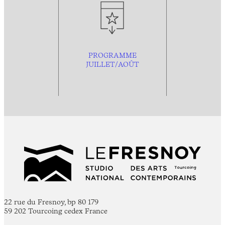
PROGRAMME
JUILLET/AOÛT
22 rue du Fresnoy, bp 80 179
59 202 Tourcoing cedex France