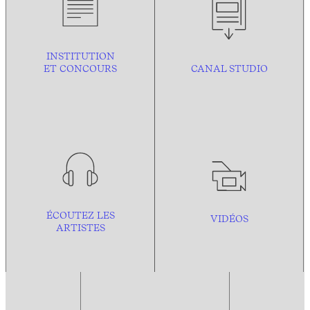
INSTITUTION
ET CONCOURS
CANAL STUDIO
ÉCOUTEZ LES
VIDÉOS
ARTISTES