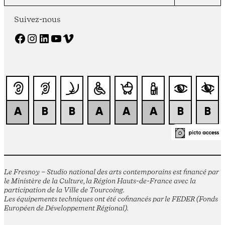
Suivez-nous
Facebook
Instagram
LinkedIn
YouTube
Vimeo
Le Fresnoy – Studio national des arts contemporains est financé par
le Ministère de la Culture, la Région Hauts-de-France avec la
participation de la Ville de Tourcoing.
Les équipements techniques ont été cofinancés par le FEDER (Fonds
Européen de Développement Régional).