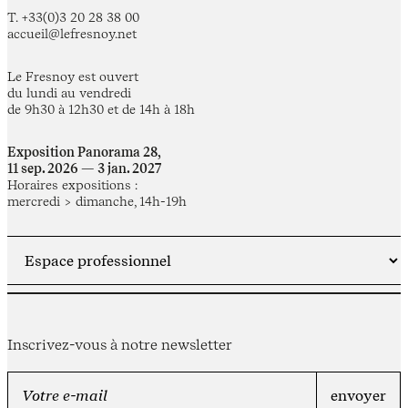
T. +33(0)3 20 28 38 00
accueil@lefresnoy.net
Le Fresnoy est ouvert
du lundi au vendredi
de 9h30 à 12h30 et de 14h à 18h
Exposition Panorama 28,
11 sep. 2026 — 3 jan. 2027
Horaires expositions :
mercredi > dimanche, 14h-19h
Inscrivez-vous à notre newsletter