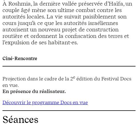
À Roshmia, la dernière vallée préservée d’Haïfa, un
couple âgé mène son ultime combat contre les
autorités locales. La vie suivait paisiblement son
cours jusqu’à ce que les autorités israéliennes
autorisent un nouveau projet de construction
routière et ordonnent la confiscation des terres et
l’expulsion de ses habitant·es.
Ciné-Rencontre
e
Projection dans le cadre de la 2
édition du Festival Docs
en vue.
En présence du réalisateur.
Découvrir le programme Docs en vue
Séances