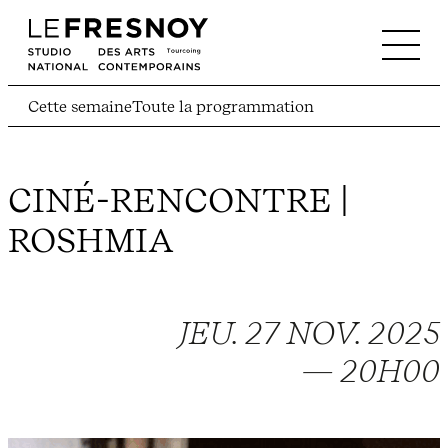
Cette semaine
Toute la programmation
CINÉ-RENCONTRE |
ROSHMIA
JEU. 27 NOV. 2025
— 20H00