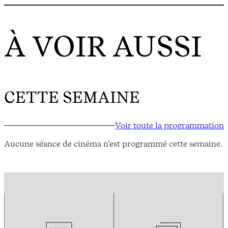
À VOIR AUSSI
CETTE SEMAINE
Voir toute la programmation
Aucune séance de cinéma n'est programmé cette semaine.