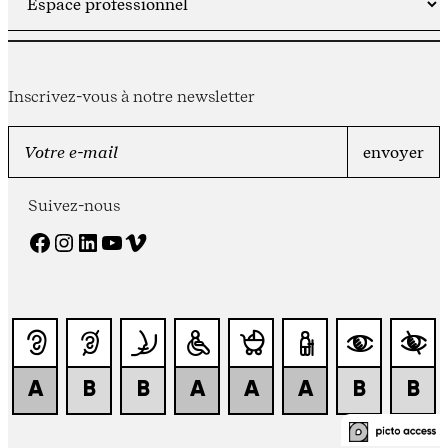
Inscrivez-vous à notre newsletter
Suivez-nous
Facebook
Instagram
LinkedIn
YouTube
Vimeo