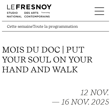
Cette semaine
Toute la programmation
MOIS DU DOC | PUT
YOUR SOUL ON YOUR
HAND AND WALK
12 NOV.
— 16 NOV. 2025