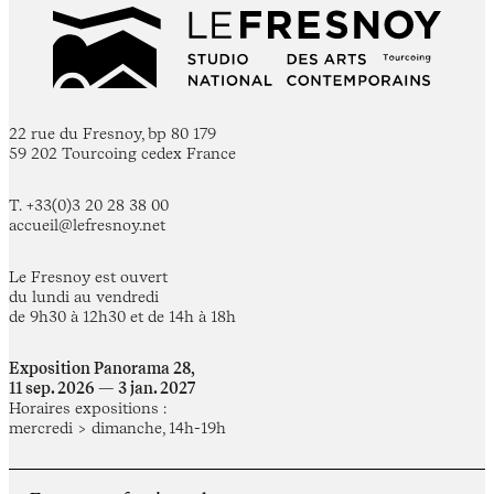
22 rue du Fresnoy, bp 80 179
59 202 Tourcoing cedex France
T. +33(0)3 20 28 38 00
accueil@lefresnoy.net
Le Fresnoy est ouvert
du lundi au vendredi
de 9h30 à 12h30 et de 14h à 18h
Exposition Panorama 28,
11 sep. 2026 — 3 jan. 2027
Horaires expositions :
mercredi > dimanche, 14h-19h