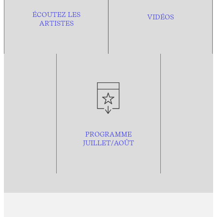
ÉCOUTEZ LES
VIDÉOS
ARTISTES
PROGRAMME
JUILLET/AOÛT