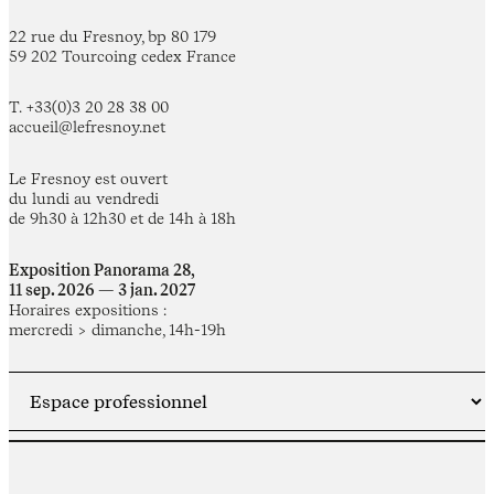
22 rue du Fresnoy, bp 80 179
59 202 Tourcoing cedex France
T. +33(0)3 20 28 38 00
accueil@lefresnoy.net
Le Fresnoy est ouvert
du lundi au vendredi
de 9h30 à 12h30 et de 14h à 18h
Exposition Panorama 28,
11 sep. 2026 — 3 jan. 2027
Horaires expositions :
mercredi > dimanche, 14h-19h