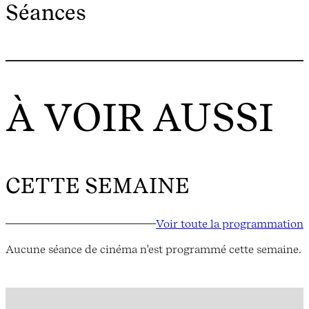
Séances
À VOIR AUSSI
CETTE SEMAINE
Voir toute la programmation
Aucune séance de cinéma n'est programmé cette semaine.