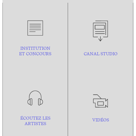
INSTITUTION
ET CONCOURS
CANAL STUDIO
ÉCOUTEZ LES
VIDÉOS
ARTISTES