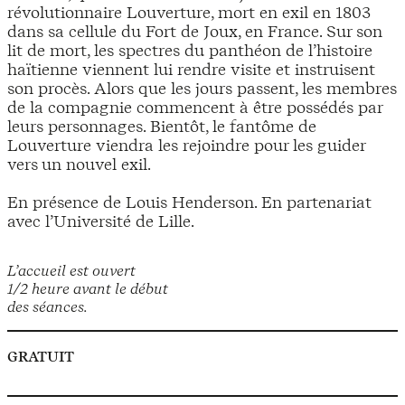
révolutionnaire Louverture, mort en exil en 1803
dans sa cellule du Fort de Joux, en France. Sur son
lit de mort, les spectres du panthéon de l’histoire
haïtienne viennent lui rendre visite et instruisent
son procès. Alors que les jours passent, les membres
de la compagnie commencent à être possédés par
leurs personnages. Bientôt, le fantôme de
Louverture viendra les rejoindre pour les guider
vers un nouvel exil.
En présence de Louis Henderson. En partenariat
avec l’Université de Lille.
L’accueil est ouvert
1/2 heure avant le début
des séances.
GRATUIT