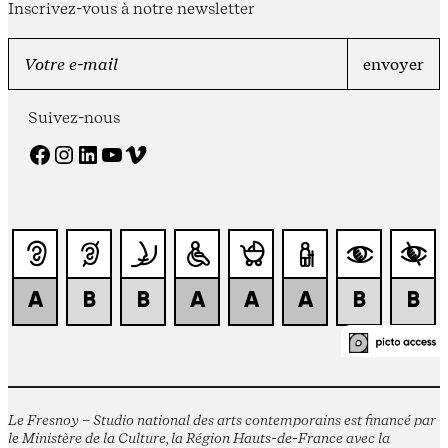
Inscrivez-vous à notre newsletter
Suivez-nous
Facebook
Instagram
LinkedIn
YouTube
Vimeo
Le Fresnoy – Studio national des arts contemporains est financé par
le Ministère de la Culture, la Région Hauts-de-France avec la