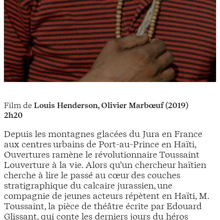
Film de
Louis Henderson, Olivier Marbœuf (2019)
2h20
Depuis les montagnes glacées du Jura en France
aux centres urbains de Port-au-Prince en Haïti,
Ouvertures ramène le révolutionnaire Toussaint
Louverture à la vie. Alors qu’un chercheur haïtien
cherche à lire le passé au cœur des couches
stratigraphique du calcaire jurassien, une
compagnie de jeunes acteurs répètent en Haïti, M.
Toussaint, la pièce de théâtre écrite par Edouard
Glissant, qui conte les derniers jours du héros