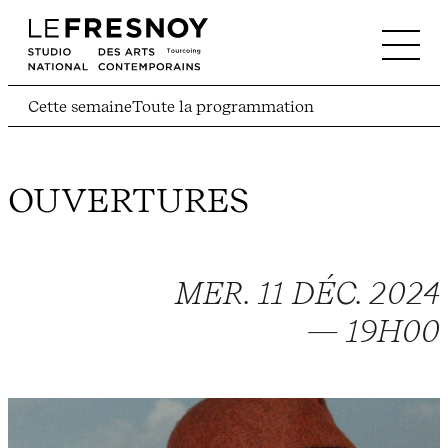
Cette semaine
Toute la programmation
OUVERTURES
MER. 11 DÉC. 2024
— 19H00