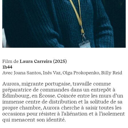
Film de
Laura Carreira (2025)
1h44
Avec Joana Santos, Inês Vaz, Olga Prokopenko, Billy Reid
Aurora, migrante portugaise, travaille comme
préparatrice de commandes dans un entrepôt à
Édimbourg, en Écosse. Coincée entre les murs d’un
immense centre de distribution et la solitude de sa
propre chambre, Aurora cherche à saisir toutes les
occasions pour résister à l’aliénation et à l’isolement
qui menacent son identité.