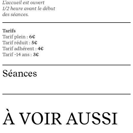
L’accueil est ouvert
1/2 heure avant le début
des séances.
Tarifs
Tarif plein :
6€
Tarif réduit :
5€
Tarif adhérent :
4€
Tarif -14 ans :
3€
Séances
À VOIR AUSSI