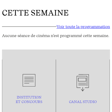
CETTE SEMAINE
Voir toute la programmation
Aucune séance de cinéma n'est programmé cette semaine.
INSTITUTION
ET CONCOURS
CANAL STUDIO