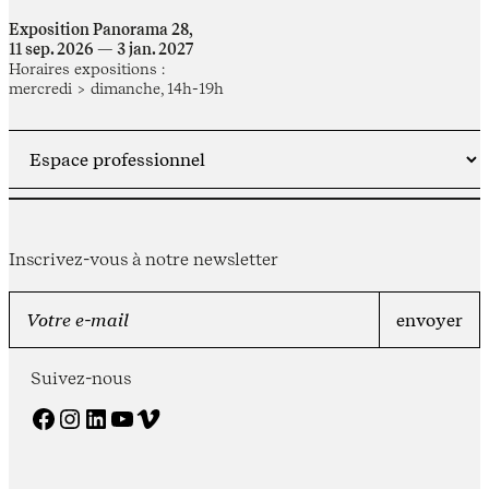
Exposition Panorama 28,
11 sep. 2026 — 3 jan. 2027
Horaires expositions :
mercredi > dimanche, 14h-19h
Inscrivez-vous à notre newsletter
Suivez-nous
Facebook
Instagram
LinkedIn
YouTube
Vimeo