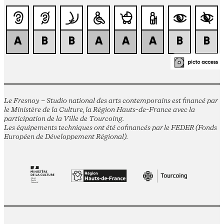
Le Fresnoy – Studio national des arts contemporains est financé par
le Ministère de la Culture, la Région Hauts-de-France avec la
participation de la Ville de Tourcoing.
Les équipements techniques ont été cofinancés par le FEDER (Fonds
Européen de Développement Régional).