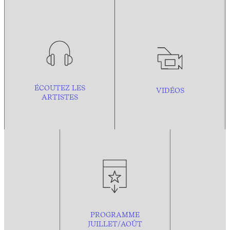
ÉCOUTEZ LES
VIDÉOS
ARTISTES
PROGRAMME
JUILLET/AOÛT