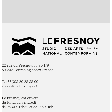
22 rue du Fresnoy, bp 80 179
59 202 Tourcoing cedex France
T. +33(0)3 20 28 38 00
accueil@lefresnoy.net
Le Fresnoy est ouvert
du lundi au vendredi
de 9h30 à 12h30 et de 14h à 18h