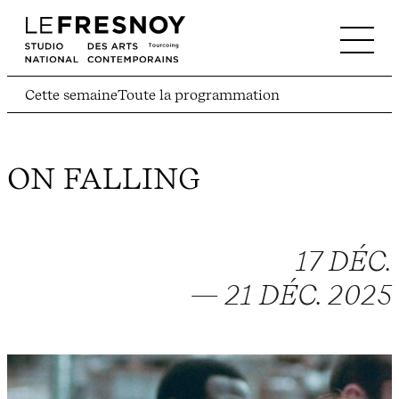
Cette semaine
Toute la programmation
ON FALLING
17 DÉC.
— 21 DÉC. 2025