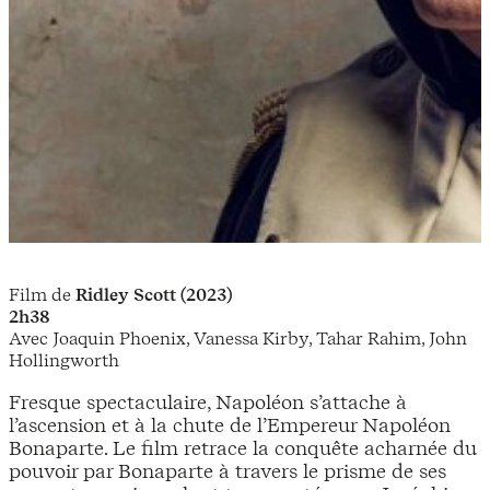
Film de
Ridley Scott (2023)
2h38
Avec Joaquin Phoenix, Vanessa Kirby, Tahar Rahim, John
Hollingworth
Fresque spectaculaire, Napoléon s’attache à
l’ascension et à la chute de l’Empereur Napoléon
Bonaparte. Le film retrace la conquête acharnée du
pouvoir par Bonaparte à travers le prisme de ses