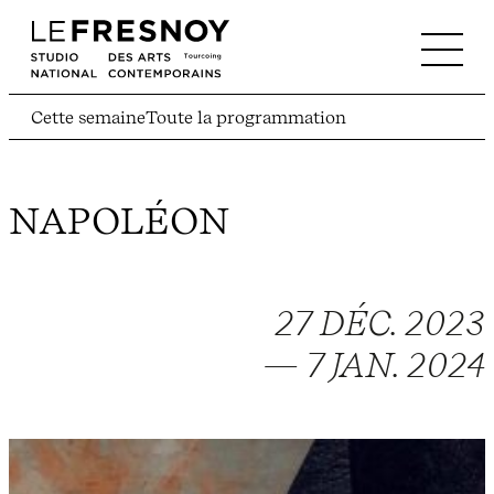
Cette semaine
Toute la programmation
NAPOLÉON
27 DÉC. 2023
— 7 JAN. 2024