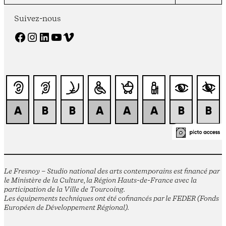
Suivez-nous
Facebook
Instagram
LinkedIn
YouTube
Vimeo
Le Fresnoy – Studio national des arts contemporains est financé par
le Ministère de la Culture, la Région Hauts-de-France avec la
participation de la Ville de Tourcoing.
Les équipements techniques ont été cofinancés par le FEDER (Fonds
Européen de Développement Régional).