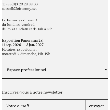
T. +33(0)3 20 28 38 00
accueil@lefresnoy.net
Le Fresnoy est ouvert
du lundi au vendredi
de 9h30 à 12h30 et de 14h à 18h
Exposition Panorama 28,
11 sep. 2026 — 3 jan. 2027
Horaires expositions :
mercredi > dimanche, 14h-19h
Inscrivez-vous à notre newsletter