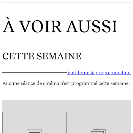
À VOIR AUSSI
CETTE SEMAINE
Voir toute la programmation
Aucune séance de cinéma n'est programmé cette semaine.