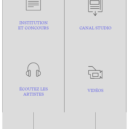
INSTITUTION
ET CONCOURS
CANAL STUDIO
ÉCOUTEZ LES
VIDÉOS
ARTISTES