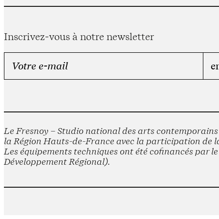
Inscrivez-vous à notre newsletter
Le Fresnoy – Studio national des arts contemporains e
la Région Hauts-de-France avec la participation de la
Les équipements techniques ont été cofinancés par 
Développement Régional).