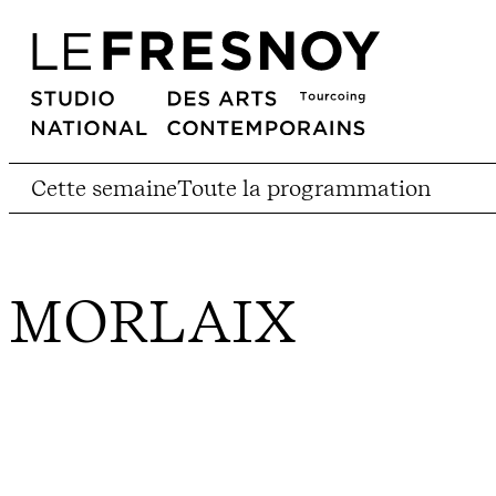
Cette semaine
Toute la programmation
MORLAIX