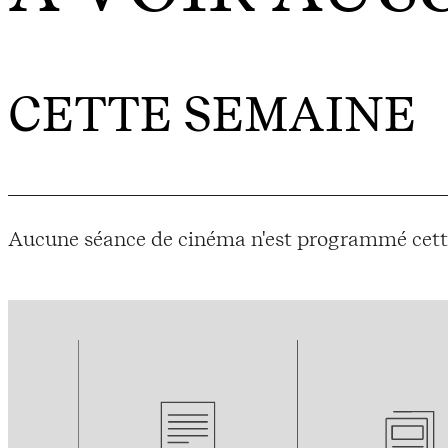
CETTE SEMAINE
Aucune séance de cinéma n'est programmé cett