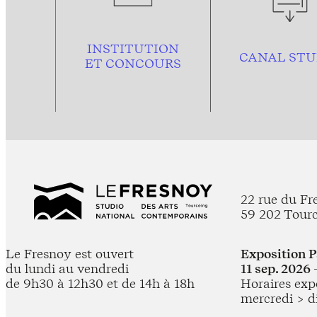
INSTITUTION
CANAL STU
ET CONCOURS
22 rue du Fr
59 202 Tour
Le Fresnoy est ouvert
Exposition 
du lundi au vendredi
11 sep. 2026 
de 9h30 à 12h30 et de 14h à 18h
Horaires expo
mercredi > d