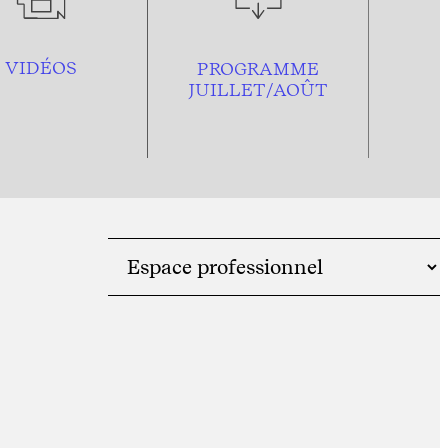
VIDÉOS
PROGRAMME
JUILLET/AOÛT