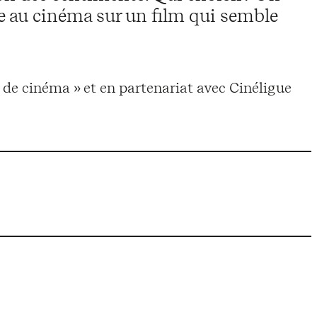
e au cinéma sur un film qui semble
de cinéma » et en partenariat avec Cinéligue