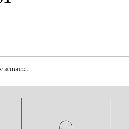
e semaine.