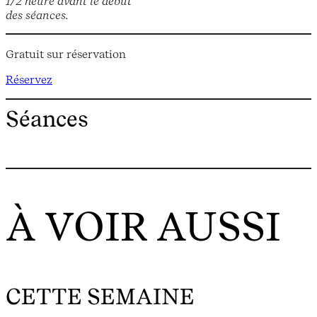
1/2 heure avant le début
des séances.
Gratuit sur réservation
Réservez
Séances
À VOIR AUSSI
CETTE SEMAINE