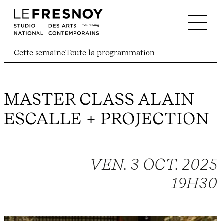
Cette semaine
Toute la programmation
MASTER CLASS ALAIN
ESCALLE + PROJECTION
VEN. 3 OCT. 2025
— 19H30