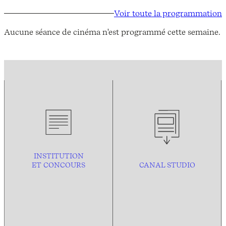
Voir toute la programmation
Aucune séance de cinéma n'est programmé cette semaine.
INSTITUTION
ET CONCOURS
CANAL STUDIO