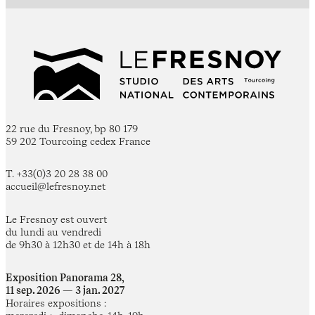
22 rue du Fresnoy, bp 80 179
59 202 Tourcoing cedex France
T. +33(0)3 20 28 38 00
accueil@lefresnoy.net
Le Fresnoy est ouvert
du lundi au vendredi
de 9h30 à 12h30 et de 14h à 18h
Exposition Panorama 28,
11 sep. 2026 — 3 jan. 2027
Horaires expositions :