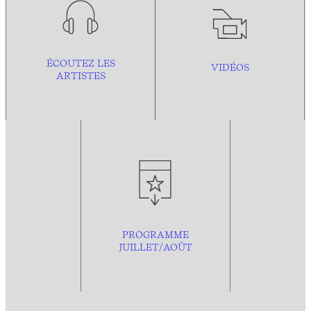
ÉCOUTEZ LES
VIDÉOS
ARTISTES
PROGRAMME
JUILLET/AOÛT