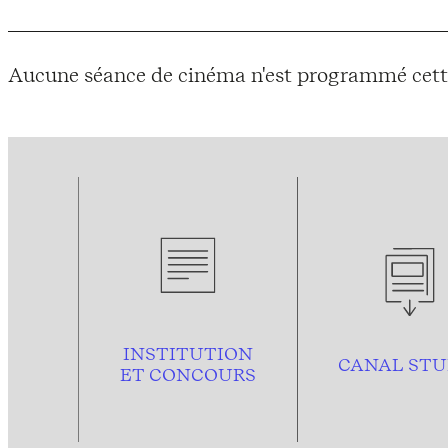
Aucune séance de cinéma n'est programmé cett
INSTITUTION
CANAL STU
ET CONCOURS