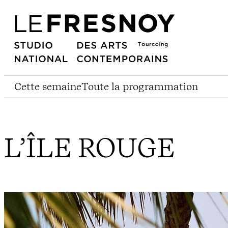
Cette semaine
Toute la programmation
L’ÎLE ROUGE