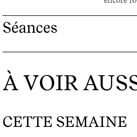
Séances
À VOIR AUSS
CETTE SEMAINE