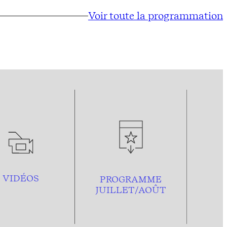
Voir toute la programmation
VIDÉOS
PROGRAMME
JUILLET/AOÛT