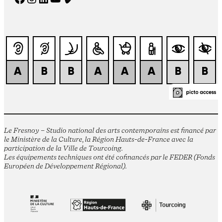
Le Fresnoy – Studio national des arts contemporains est financé par
le Ministère de la Culture, la Région Hauts-de-France avec la
participation de la Ville de Tourcoing.
Les équipements techniques ont été cofinancés par le FEDER (Fonds
Européen de Développement Régional).