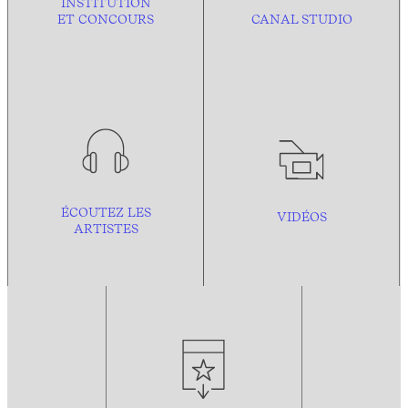
INSTITUTION
ET CONCOURS
CANAL STUDIO
ÉCOUTEZ LES
VIDÉOS
ARTISTES