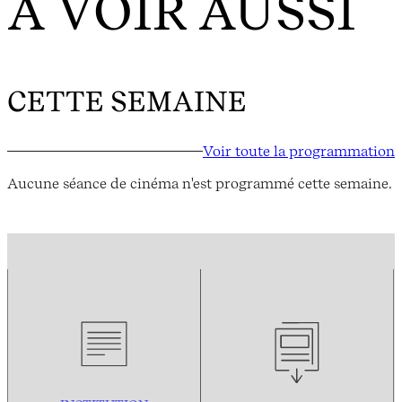
À VOIR AUSSI
CETTE SEMAINE
Voir toute la programmation
Aucune séance de cinéma n'est programmé cette semaine.