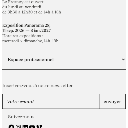
Le Fresnoy est ouvert
du lundi au vendredi
de 9h30 à 12h30 et de 14h à 18h
Exposition Panorama 28,
11 sep. 2026 — 3 jan. 2027
Horaires expositions :
mercredi > dimanche, 14h-19h
Inscrivez-vous à notre newsletter
Suivez-nous
Facebook
Instagram
LinkedIn
YouTube
Vimeo