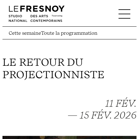
Cette semaine
Toute la programmation
LE RETOUR DU
PROJECTIONNISTE
11 FÉV.
— 15 FÉV. 2026