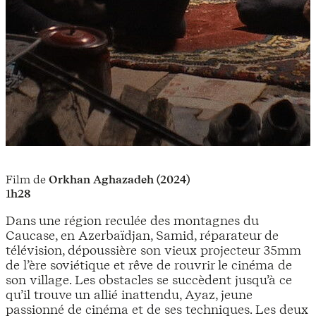
Film de
Orkhan Aghazadeh (2024)
1h28
Dans une région reculée des montagnes du
Caucase, en Azerbaïdjan, Samid, réparateur de
télévision, dépoussière son vieux projecteur 35mm
de l’ère soviétique et rêve de rouvrir le cinéma de
son village. Les obstacles se succèdent jusqu’à ce
qu’il trouve un allié inattendu, Ayaz, jeune
passionné de cinéma et de ses techniques. Les deux