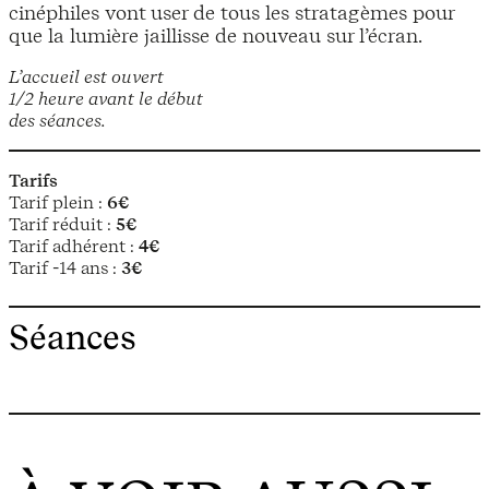
cinéphiles vont user de tous les stratagèmes pour
que la lumière jaillisse de nouveau sur l’écran.
L’accueil est ouvert
1/2 heure avant le début
des séances.
Tarifs
Tarif plein :
6€
Tarif réduit :
5€
Tarif adhérent :
4€
Tarif -14 ans :
3€
Séances