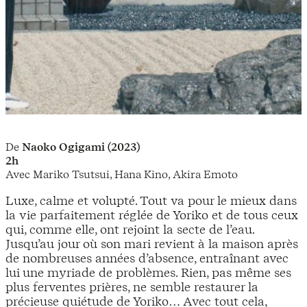
De
Naoko Ogigami (2023)
2h
Avec Mariko Tsutsui, Hana Kino, Akira Emoto
Luxe, calme et volupté. Tout va pour le mieux dans
la vie parfaitement réglée de Yoriko et de tous ceux
qui, comme elle, ont rejoint la secte de l’eau.
Jusqu’au jour où son mari revient à la maison après
de nombreuses années d’absence, entraînant avec
lui une myriade de problèmes. Rien, pas même ses
plus ferventes prières, ne semble restaurer la
précieuse quiétude de Yoriko… Avec tout cela,