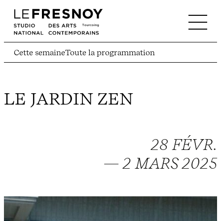
Cette semaine
Toute la programmation
LE JARDIN ZEN
28 FÉVR.
— 2 MARS 2025