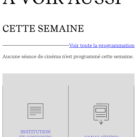
CETTE SEMAINE
Voir toute la programmation
Aucune séance de cinéma n'est programmé cette semaine.
INSTITUTION