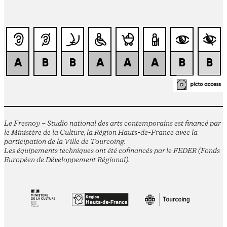
Le Fresnoy – Studio national des arts contemporains est financé par
le Ministère de la Culture, la Région Hauts-de-France avec la
participation de la Ville de Tourcoing.
Les équipements techniques ont été cofinancés par le FEDER (Fonds
Européen de Développement Régional).