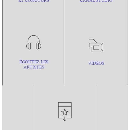
ET CONCOURS
CANAL STUDIO
ÉCOUTEZ LES
VIDÉOS
ARTISTES