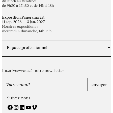
du lundi au vendredi
de 9h30 à 12h30 et de 14h à 18h
Exposition Panorama 28,
11 sep. 2026 — 3 jan. 2027
Horaires expositions :
mercredi > dimanche, 14h-19h
Inscrivez-vous à notre newsletter
Suivez-nous
Facebook
Instagram
LinkedIn
YouTube
Vimeo