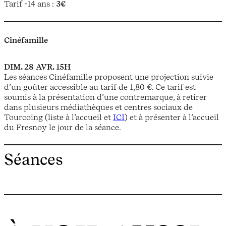
Tarif -14 ans :
3€
Cinéfamille
DIM. 28 AVR. 15H
Les séances Cinéfamille proposent une projection suivie
d’un goûter accessible au tarif de 1,80 €. Ce tarif est
soumis à la présentation d’une contremarque, à retirer
dans plusieurs médiathèques et centres sociaux de
Tourcoing (liste à l’accueil et
ICI
) et à présenter à l’accueil
du Fresnoy le jour de la séance.
Séances