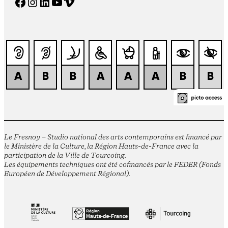
Facebook
Instagram
LinkedIn
YouTube
Vimeo
Le Fresnoy – Studio national des arts contemporains est financé par
le Ministère de la Culture, la Région Hauts-de-France avec la
participation de la Ville de Tourcoing.
Les équipements techniques ont été cofinancés par le FEDER (Fonds
Européen de Développement Régional).