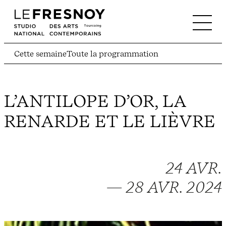
Cette semaine
Toute la programmation
L’ANTILOPE D’OR, LA
RENARDE ET LE LIÈVRE
24 AVR.
— 28 AVR. 2024