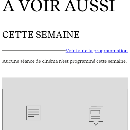
À VOIR AUSSI
CETTE SEMAINE
Voir toute la programmation
Aucune séance de cinéma n'est programmé cette semaine.