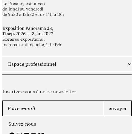
Le Fresnoy est ouvert
du lundi au vendredi
de 9h30 à 12h30 et de 14h à 18h
Exposition Panorama 28,
11 sep. 2026 — 3 jan. 2027
Horaires expositions :
mercredi > dimanche, 14h-19h
Inscrivez-vous à notre newsletter
Suivez-nous