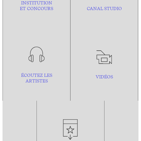
INSTITUTION
ET CONCOURS
CANAL STUDIO
ÉCOUTEZ LES
VIDÉOS
ARTISTES