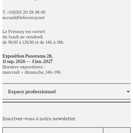
T. +33(0)3 20 28 38 00
accueil@lefresnoy.net
Le Fresnoy est ouvert
du lundi au vendredi
de 9h30 à 12h30 et de 14h à 18h
Exposition Panorama 28,
11 sep. 2026 — 3 jan. 2027
Horaires expositions :
mercredi > dimanche, 14h-19h
Inscrivez-vous à notre newsletter