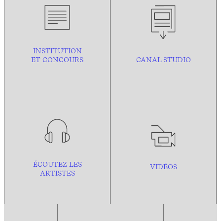
INSTITUTION
ET CONCOURS
CANAL STUDIO
ÉCOUTEZ LES
VIDÉOS
ARTISTES