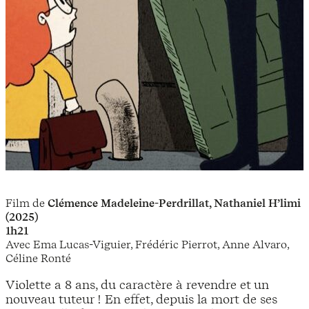
Film de
Clémence Madeleine-Perdrillat, Nathaniel H’limi
(2025)
1h21
Avec Ema Lucas-Viguier, Frédéric Pierrot, Anne Alvaro,
Céline Ronté
Violette a 8 ans, du caractère à revendre et un
nouveau tuteur ! En effet, depuis la mort de ses