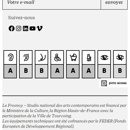
Suivez-nous
Facebook
Instagram
LinkedIn
YouTube
Vimeo
Le Fresnoy – Studio national des arts contemporains est financé par
le Ministère de la Culture, la Région Hauts-de-France avec la
participation de la Ville de Tourcoing.
Les équipements techniques ont été cofinancés par le FEDER (Fonds
Européen de Développement Régional).