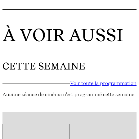
À VOIR AUSSI
CETTE SEMAINE
Voir toute la programmation
Aucune séance de cinéma n'est programmé cette semaine.