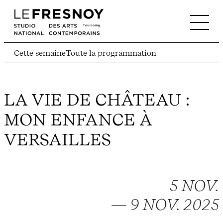
Cette semaine
Toute la programmation
LA VIE DE CHÂTEAU :
MON ENFANCE À
VERSAILLES
5 NOV.
— 9 NOV. 2025