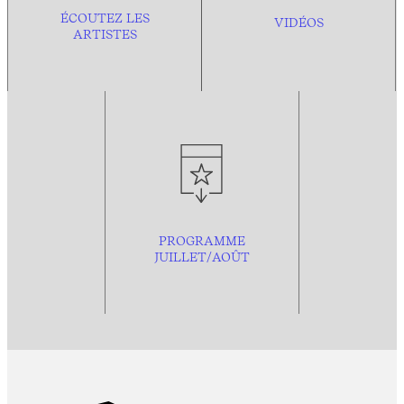
ÉCOUTEZ LES
VIDÉOS
ARTISTES
PROGRAMME
JUILLET/AOÛT