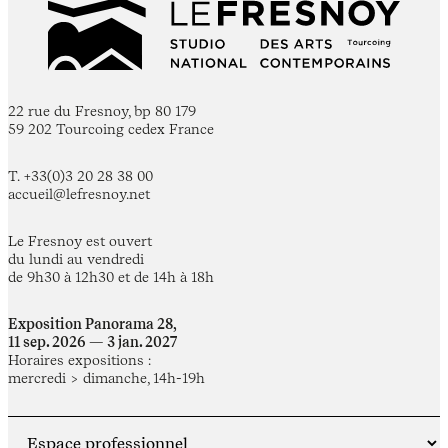
22 rue du Fresnoy, bp 80 179
59 202 Tourcoing cedex France
T. +33(0)3 20 28 38 00
accueil@lefresnoy.net
Le Fresnoy est ouvert
du lundi au vendredi
de 9h30 à 12h30 et de 14h à 18h
Exposition Panorama 28,
11 sep. 2026 — 3 jan. 2027
Horaires expositions :
mercredi > dimanche, 14h-19h