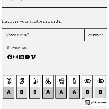
Inscrivez-vous à notre newsletter
Suivez-nous
Facebook
Instagram
LinkedIn
YouTube
Vimeo