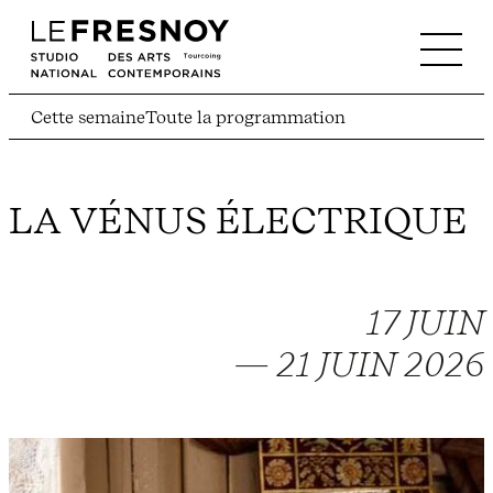
Cette semaine
Toute la programmation
LA VÉNUS ÉLECTRIQUE
17 JUIN
— 21 JUIN 2026