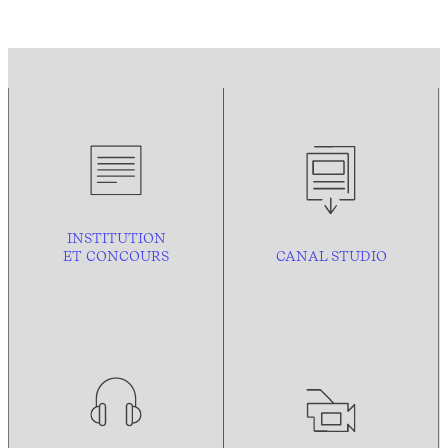
INSTITUTION
ET CONCOURS
CANAL STUDIO