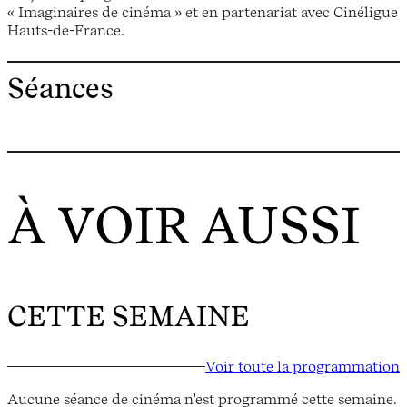
« Imaginaires de cinéma » et en partenariat avec Cinéligue
Hauts-de-France.
Séances
À VOIR AUSSI
CETTE SEMAINE
Voir toute la programmation
Aucune séance de cinéma n'est programmé cette semaine.