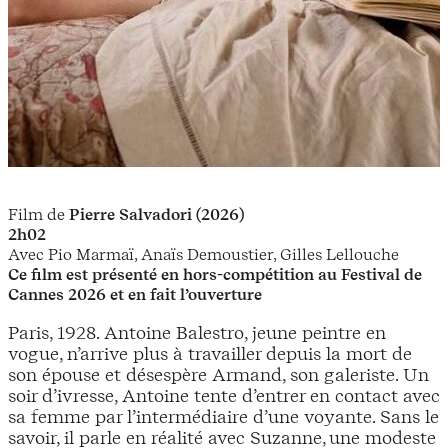
Film de
Pierre Salvadori (2026)
2h02
Avec Pio Marmaï, Anaïs Demoustier, Gilles Lellouche
Ce film est présenté en hors-compétition au Festival de
Cannes 2026 et en fait l’ouverture
Paris, 1928. Antoine Balestro, jeune peintre en
vogue, n’arrive plus à travailler depuis la mort de
son épouse et désespère Armand, son galeriste. Un
soir d’ivresse, Antoine tente d’entrer en contact avec
sa femme par l’intermédiaire d’une voyante. Sans le
savoir, il parle en réalité avec Suzanne, une modeste