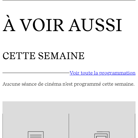
À VOIR AUSSI
CETTE SEMAINE
Voir toute la programmation
Aucune séance de cinéma n'est programmé cette semaine.