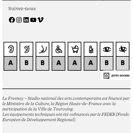
Suivez-nous
Facebook
Instagram
LinkedIn
YouTube
Vimeo
Le Fresnoy – Studio national des arts contemporains est financé par
le Ministère de la Culture, la Région Hauts-de-France avec la
participation de la Ville de Tourcoing.
Les équipements techniques ont été cofinancés par le FEDER (Fonds
Européen de Développement Régional).