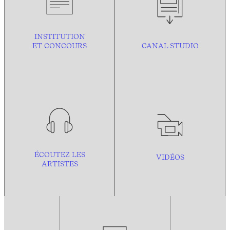
INSTITUTION
ET CONCOURS
CANAL STUDIO
ÉCOUTEZ LES
VIDÉOS
ARTISTES