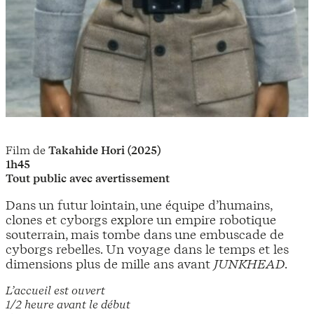
Film de
Takahide Hori (2025)
1h45
Tout public avec avertissement
Dans un futur lointain, une équipe d’humains,
clones et cyborgs explore un empire robotique
souterrain, mais tombe dans une embuscade de
cyborgs rebelles. Un voyage dans le temps et les
dimensions plus de mille ans avant
JUNKHEAD
.
L’accueil est ouvert
1/2 heure avant le début