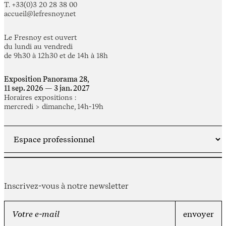
T. +33(0)3 20 28 38 00
accueil@lefresnoy.net
Le Fresnoy est ouvert
du lundi au vendredi
de 9h30 à 12h30 et de 14h à 18h
Exposition Panorama 28,
11 sep. 2026 — 3 jan. 2027
Horaires expositions :
mercredi > dimanche, 14h-19h
Inscrivez-vous à notre newsletter