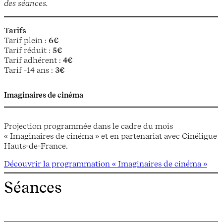
des séances.
Tarifs
Tarif plein :
6€
Tarif réduit :
5€
Tarif adhérent :
4€
Tarif -14 ans :
3€
Imaginaires de cinéma
Projection programmée dans le cadre du mois
« Imaginaires de cinéma » et en partenariat avec Cinéligue
Hauts-de-France.
Découvrir la programmation « Imaginaires de cinéma »
Séances