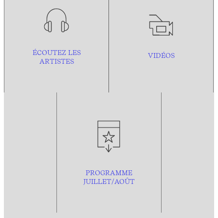
ÉCOUTEZ LES
VIDÉOS
ARTISTES
PROGRAMME
JUILLET/AOÛT