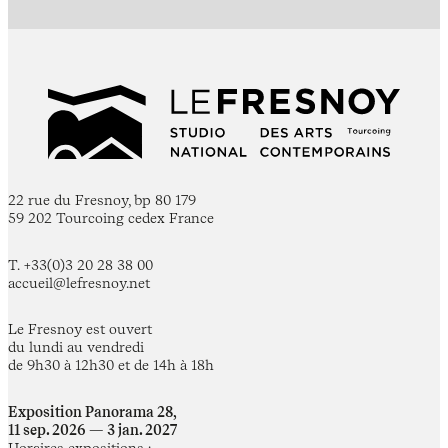
22 rue du Fresnoy, bp 80 179
59 202 Tourcoing cedex France
T. +33(0)3 20 28 38 00
accueil@lefresnoy.net
Le Fresnoy est ouvert
du lundi au vendredi
de 9h30 à 12h30 et de 14h à 18h
Exposition Panorama 28,
11 sep. 2026 — 3 jan. 2027