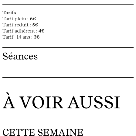
Tarifs
Tarif plein :
6€
Tarif réduit :
5€
Tarif adhérent :
4€
Tarif -14 ans :
3€
Séances
À VOIR AUSSI
CETTE SEMAINE