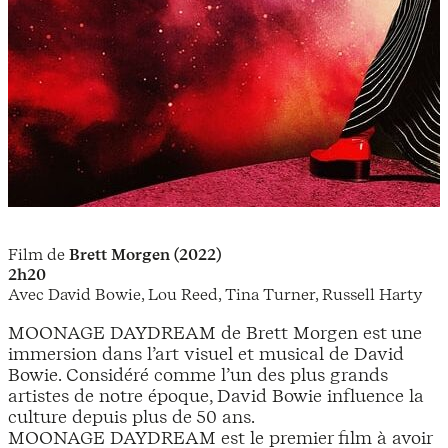
Film de
Brett Morgen (2022)
2h20
Avec David Bowie, Lou Reed, Tina Turner, Russell Harty
MOONAGE DAYDREAM de Brett Morgen est une
immersion dans l’art visuel et musical de David
Bowie. Considéré comme l’un des plus grands
artistes de notre époque, David Bowie influence la
culture depuis plus de 50 ans.
MOONAGE DAYDREAM est le premier film à avoir