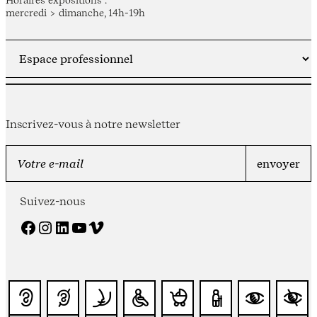
Horaires expositions :
mercredi > dimanche, 14h-19h
Inscrivez-vous à notre newsletter
Suivez-nous
Facebook
Instagram
LinkedIn
YouTube
Vimeo