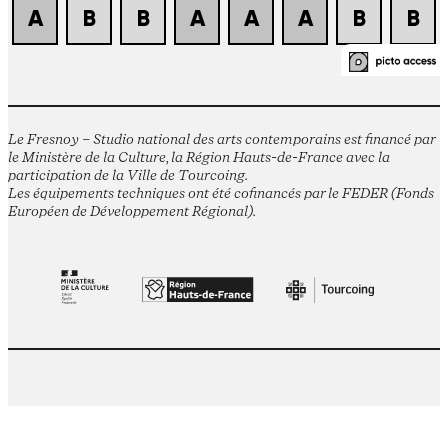
Le Fresnoy – Studio national des arts contemporains est financé par
le Ministère de la Culture, la Région Hauts-de-France avec la
participation de la Ville de Tourcoing.
Les équipements techniques ont été cofinancés par le FEDER (Fonds
Européen de Développement Régional).