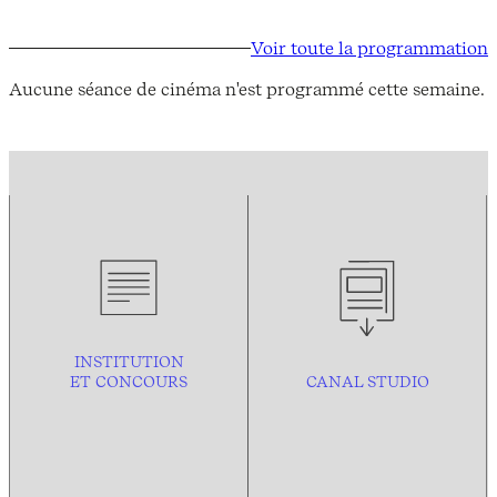
Voir toute la programmation
Aucune séance de cinéma n'est programmé cette semaine.
INSTITUTION
ET CONCOURS
CANAL STUDIO