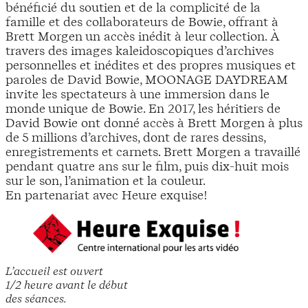
bénéficié du soutien et de la complicité de la
famille et des collaborateurs de Bowie, offrant à
Brett Morgen un accès inédit à leur collection. À
travers des images kaleidoscopiques d’archives
personnelles et inédites et des propres musiques et
paroles de David Bowie, MOONAGE DAYDREAM
invite les spectateurs à une immersion dans le
monde unique de Bowie. En 2017, les héritiers de
David Bowie ont donné accès à Brett Morgen à plus
de 5 millions d’archives, dont de rares dessins,
enregistrements et carnets. Brett Morgen a travaillé
pendant quatre ans sur le film, puis dix-huit mois
sur le son, l’animation et la couleur.
En partenariat avec Heure exquise!
L’accueil est ouvert
1/2 heure avant le début
des séances.