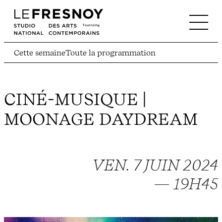
Cette semaine
Toute la programmation
CINÉ-MUSIQUE |
MOONAGE DAYDREAM
VEN. 7 JUIN 2024
— 19H45