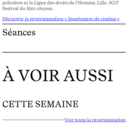
policières et la Ligue des droits de l’Homme, Lille. 3CiT
Festival du film citoyen.
Découvrir la programmation « Imaginaires de cinéma »
Séances
À VOIR AUSSI
CETTE SEMAINE
Voir toute la programmation