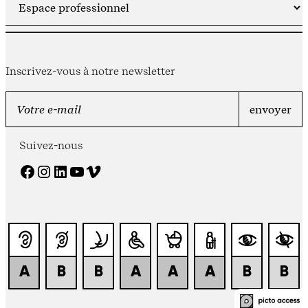
Inscrivez-vous à notre newsletter
Suivez-nous
Facebook
Instagram
LinkedIn
YouTube
Vimeo