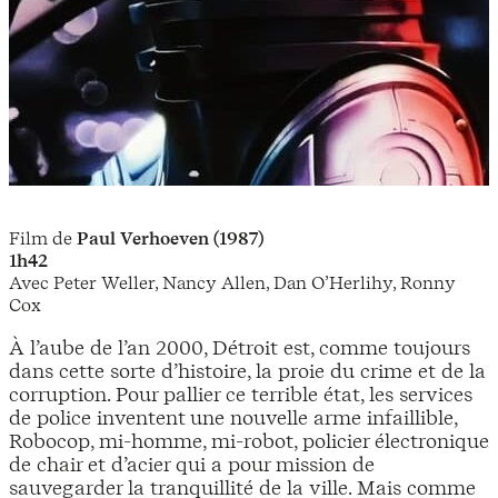
Film de
Paul Verhoeven (1987)
1h42
Avec Peter Weller, Nancy Allen, Dan O’Herlihy, Ronny
Cox
À l’aube de l’an 2000, Détroit est, comme toujours
dans cette sorte d’histoire, la proie du crime et de la
corruption. Pour pallier ce terrible état, les services
de police inventent une nouvelle arme infaillible,
Robocop, mi-homme, mi-robot, policier électronique
de chair et d’acier qui a pour mission de
sauvegarder la tranquillité de la ville. Mais comme