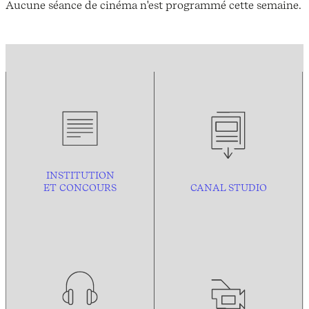
Aucune séance de cinéma n'est programmé cette semaine.
INSTITUTION
ET CONCOURS
CANAL STUDIO