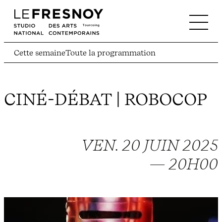
Cette semaine
Toute la programmation
CINÉ-DÉBAT | ROBOCOP
VEN. 20 JUIN 2025
— 20H00