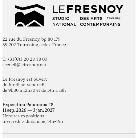
22 rue du Fresnoy, bp 80 179
59 202 Tourcoing cedex France
T. +33(0)3 20 28 38 00
accueil@lefresnoy.net
Le Fresnoy est ouvert
du lundi au vendredi
de 9h30 à 12h30 et de 14h à 18h
Exposition Panorama 28,
11 sep. 2026 — 3 jan. 2027
Horaires expositions :
mercredi > dimanche, 14h-19h