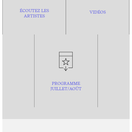
ÉCOUTEZ LES
VIDÉOS
ARTISTES
PROGRAMME
JUILLET/AOÛT