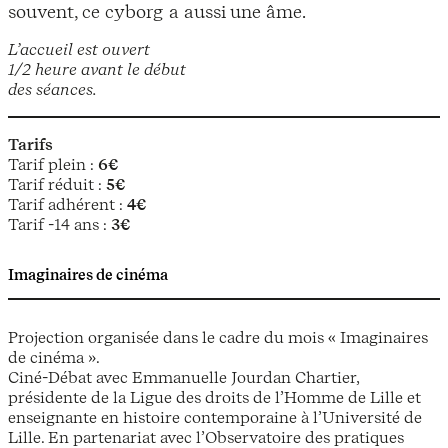
souvent, ce cyborg a aussi une âme.
L’accueil est ouvert
1/2 heure avant le début
des séances.
Tarifs
Tarif plein :
6€
Tarif réduit :
5€
Tarif adhérent :
4€
Tarif -14 ans :
3€
Imaginaires de cinéma
Projection organisée dans le cadre du mois « Imaginaires
de cinéma ».
Ciné-Débat avec Emmanuelle Jourdan Chartier,
présidente de la Ligue des droits de l’Homme de Lille et
enseignante en histoire contemporaine à l’Université de
Lille. En partenariat avec l’Observatoire des pratiques