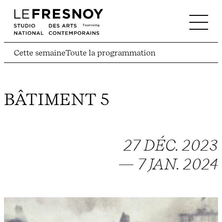
Cette semaine
Toute la programmation
BÂTIMENT 5
27 DÉC. 2023
— 7 JAN. 2024