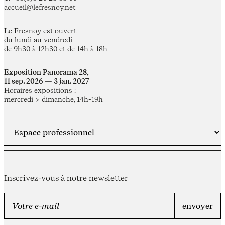
accueil@lefresnoy.net
Le Fresnoy est ouvert
du lundi au vendredi
de 9h30 à 12h30 et de 14h à 18h
Exposition Panorama 28,
11 sep. 2026 — 3 jan. 2027
Horaires expositions :
mercredi > dimanche, 14h-19h
Inscrivez-vous à notre newsletter