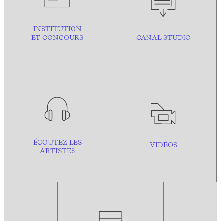
INSTITUTION
ET CONCOURS
CANAL STUDIO
ÉCOUTEZ LES
VIDÉOS
ARTISTES