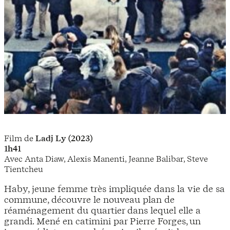
Film de
Ladj Ly (2023)
1h41
Avec Anta Diaw, Alexis Manenti, Jeanne Balibar, Steve
Tientcheu
Haby, jeune femme très impliquée dans la vie de sa
commune, découvre le nouveau plan de
réaménagement du quartier dans lequel elle a
grandi. Mené en catimini par Pierre Forges, un