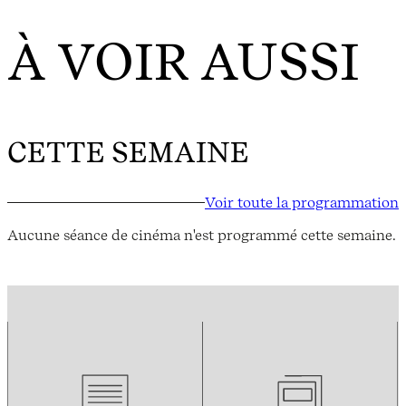
À VOIR AUSSI
CETTE SEMAINE
Voir toute la programmation
Aucune séance de cinéma n'est programmé cette semaine.