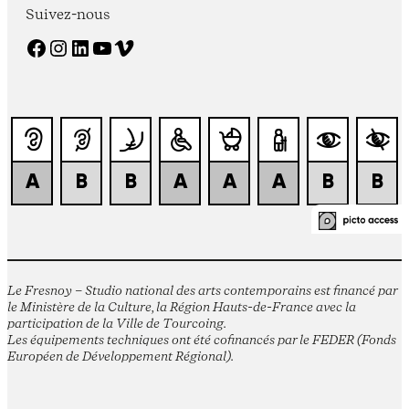
Suivez-nous
Facebook
Instagram
LinkedIn
YouTube
Vimeo
Le Fresnoy – Studio national des arts contemporains est financé par
le Ministère de la Culture, la Région Hauts-de-France avec la
participation de la Ville de Tourcoing.
Les équipements techniques ont été cofinancés par le FEDER (Fonds
Européen de Développement Régional).