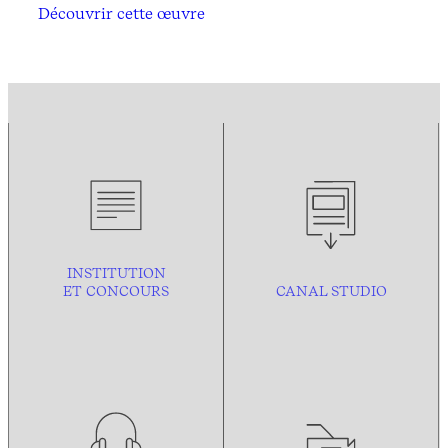
Découvrir cette œuvre
INSTITUTION
ET CONCOURS
CANAL STUDIO