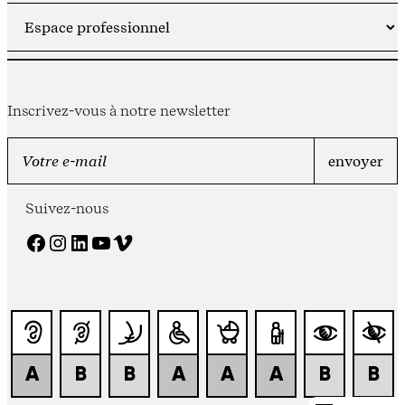
Inscrivez-vous à notre newsletter
Suivez-nous
Facebook
Instagram
LinkedIn
YouTube
Vimeo