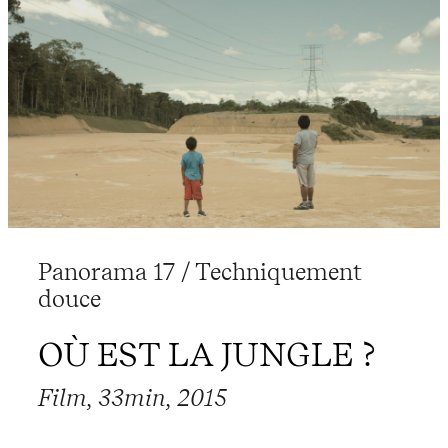
Panorama 17 / Techniquement
douce
OÙ EST LA JUNGLE ?
Film, 33min, 2015