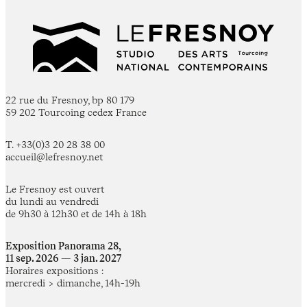
22 rue du Fresnoy, bp 80 179
59 202 Tourcoing cedex France
T. +33(0)3 20 28 38 00
accueil@lefresnoy.net
Le Fresnoy est ouvert
du lundi au vendredi
de 9h30 à 12h30 et de 14h à 18h
Exposition Panorama 28,
11 sep. 2026 — 3 jan. 2027
Horaires expositions :
mercredi > dimanche, 14h-19h