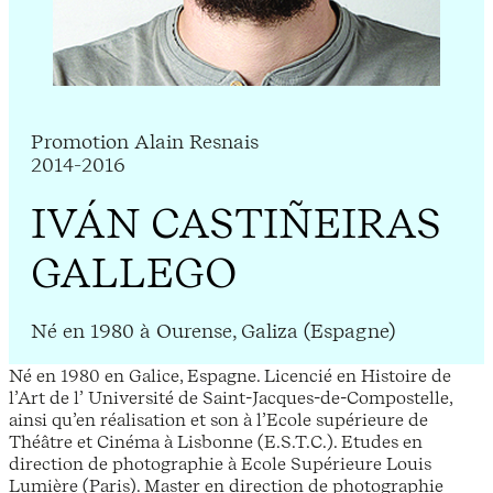
Promotion Alain Resnais
2014-2016
IVÁN CASTIÑEIRAS
GALLEGO
Né en 1980 à Ourense, Galiza (Espagne)
Né en 1980 en Galice, Espagne. Licencié en Histoire de
l’Art de l’ Université de Saint-Jacques-de-Compostelle,
ainsi qu’en réalisation et son à l’Ecole supérieure de
Théâtre et Cinéma à Lisbonne (E.S.T.C.). Etudes en
direction de photographie à Ecole Supérieure Louis
Lumière (Paris). Master en direction de photographie