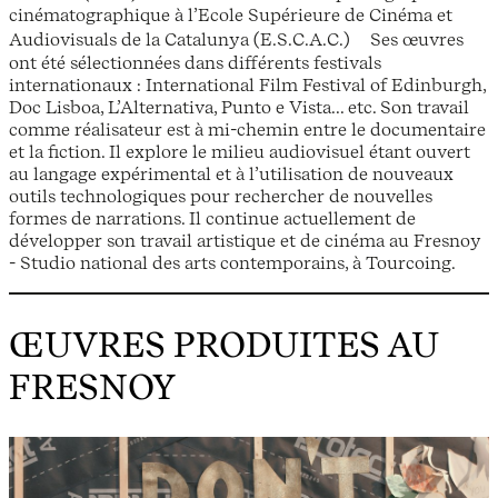
cinématographique à l’Ecole Supérieure de Cinéma et
Audiovisuals de la Catalunya (E.S.C.A.C.) Ses œuvres
ont été sélectionnées dans différents festivals
internationaux : International Film Festival of Edinburgh,
Doc Lisboa, L’Alternativa, Punto e Vista... etc. Son travail
comme réalisateur est à mi-chemin entre le documentaire
et la fiction. Il explore le milieu audiovisuel étant ouvert
au langage expérimental et à l’utilisation de nouveaux
outils technologiques pour rechercher de nouvelles
formes de narrations. Il continue actuellement de
développer son travail artistique et de cinéma au Fresnoy
- Studio national des arts contemporains, à Tourcoing.
ŒUVRES PRODUITES AU
FRESNOY