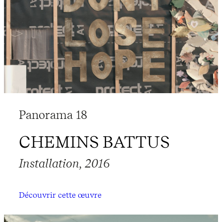
Panorama 18
CHEMINS BATTUS
Installation, 2016
Découvrir cette œuvre