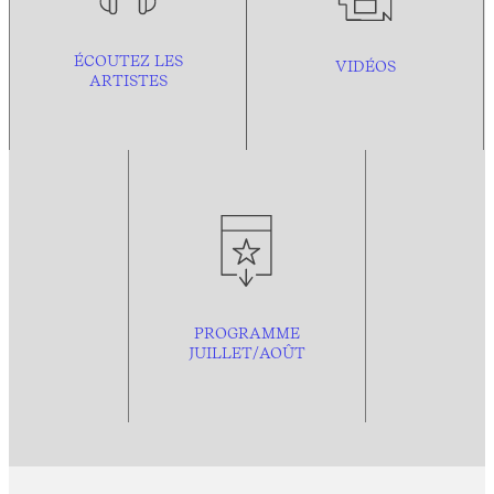
ÉCOUTEZ LES
VIDÉOS
ARTISTES
PROGRAMME
JUILLET/AOÛT