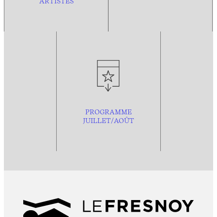
ARTISTES
PROGRAMME
JUILLET/AOÛT