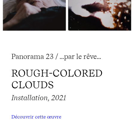
Panorama 23 / ...par le rêve...
ROUGH-COLORED
CLOUDS
Installation, 2021
Découvrir cette œuvre