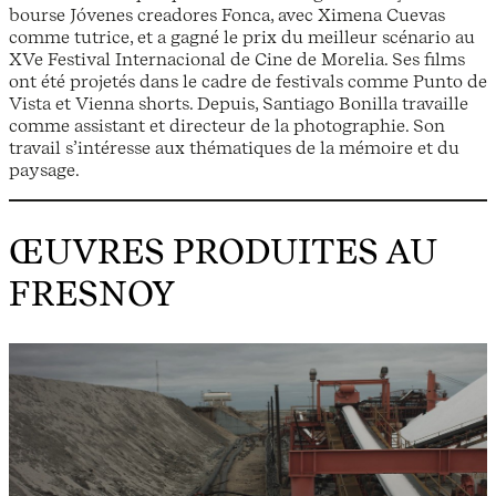
bourse Jóvenes creadores Fonca, avec Ximena Cuevas
comme tutrice, et a gagné le prix du meilleur scénario au
XVe Festival Internacional de Cine de Morelia. Ses films
ont été projetés dans le cadre de festivals comme Punto de
Vista et Vienna shorts. Depuis, Santiago Bonilla travaille
comme assistant et directeur de la photographie. Son
travail s’intéresse aux thématiques de la mémoire et du
paysage.
ŒUVRES PRODUITES AU
FRESNOY