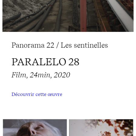
Panorama 22 / Les sentinelles
PARALELO 28
Film, 24min, 2020
Découvrir cette œuvre