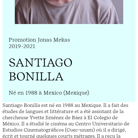
Promotion Jonas Mekas
2019-2021
SANTIAGO
BONILLA
Né en 1988 à Mexico (Mexique)
Santiago Bonilla est né en 1988 au Mexique. Il a fait des
études de langues et littérature et a été assistant de la
chercheuse Yvette Jiménez de Báez à El Colegio de
México. Il a étudié le cinéma au Centro Universitario de
Estudios Cinematográficos (Cuec-unam) où il a dirigé,
écrit et tourné quelques courts métrages. Il a reçu la