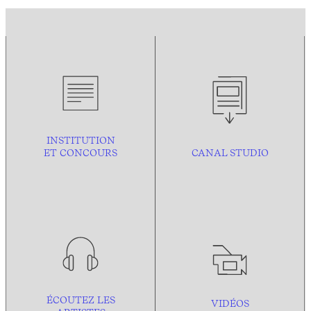
INSTITUTION
ET CONCOURS
CANAL STUDIO
ÉCOUTEZ LES
VIDÉOS