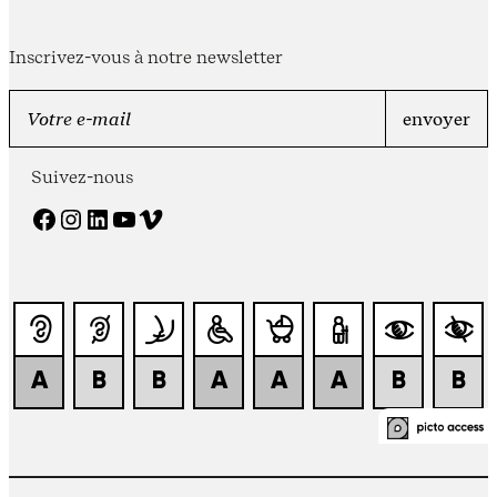
Inscrivez-vous à notre newsletter
Suivez-nous
Facebook
Instagram
LinkedIn
YouTube
Vimeo