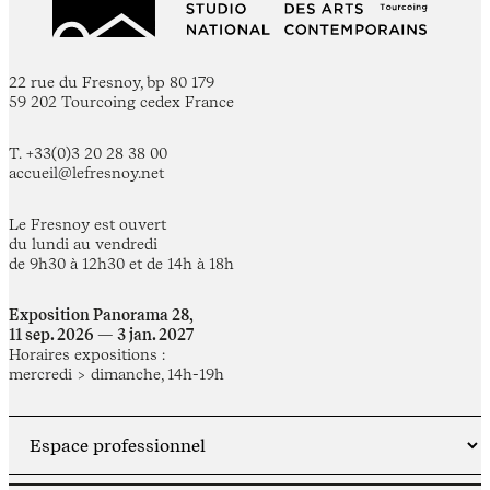
22 rue du Fresnoy, bp 80 179
59 202 Tourcoing cedex France
T. +33(0)3 20 28 38 00
accueil@lefresnoy.net
Le Fresnoy est ouvert
du lundi au vendredi
de 9h30 à 12h30 et de 14h à 18h
Exposition Panorama 28,
11 sep. 2026 — 3 jan. 2027
Horaires expositions :
mercredi > dimanche, 14h-19h