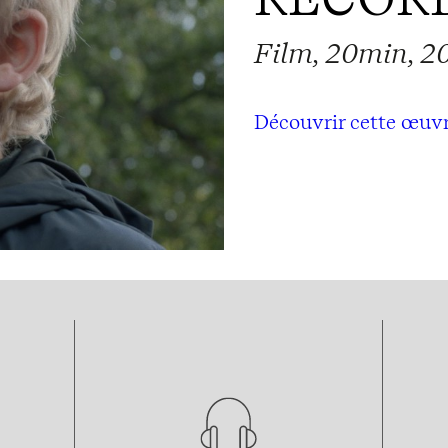
Film, 20min, 2
Découvrir cette œuv