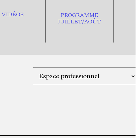
VIDÉOS
PROGRAMME
JUILLET/AOÛT