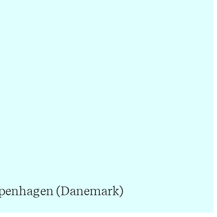
openhagen (Danemark)