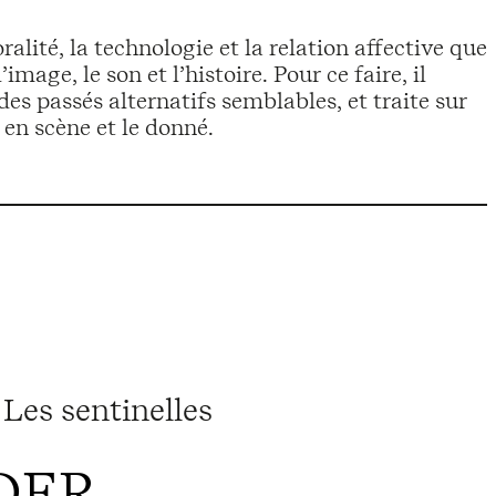
oralité, la technologie et la relation affective que
mage, le son et l’histoire. Pour ce faire, il
des passés alternatifs semblables, et traite sur
 en scène et le donné.
Les sentinelles
DER