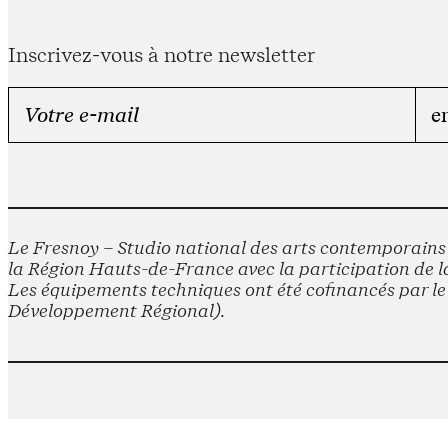
Inscrivez-vous à notre newsletter
Le Fresnoy – Studio national des arts contemporains e
la Région Hauts-de-France avec la participation de la
Les équipements techniques ont été cofinancés par 
Développement Régional).