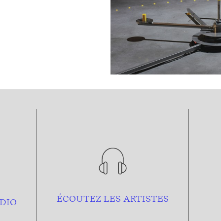
ÉCOUTEZ LES ARTISTES
DIO