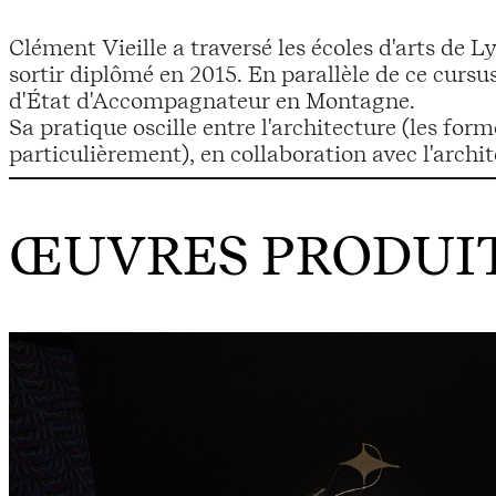
Clément Vieille a traversé les écoles d'arts de 
sortir diplômé en 2015. En parallèle de ce cursus
d'État d'Accompagnateur en Montagne.
Sa pratique oscille entre l'architecture (les for
particulièrement), en collaboration avec l'archit
ŒUVRES PRODUIT