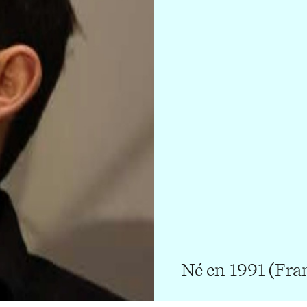
Né en 1991 (Fra