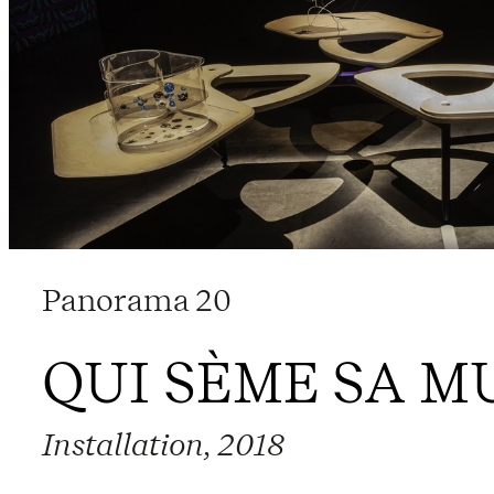
Panorama 20
QUI SÈME SA M
Installation, 2018