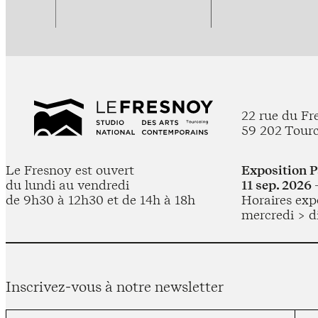
22 rue du Fr
59 202 Tour
Le Fresnoy est ouvert
Exposition 
du lundi au vendredi
11 sep. 2026 
de 9h30 à 12h30 et de 14h à 18h
Horaires expo
mercredi > d
Inscrivez-vous à notre newsletter