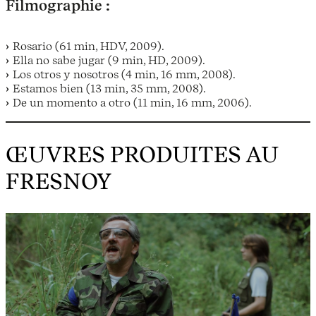
Filmographie :
Rosario (61 min, HDV, 2009).
Ella no sabe jugar (9 min, HD, 2009).
Los otros y nosotros (4 min, 16 mm, 2008).
Estamos bien (13 min, 35 mm, 2008).
De un momento a otro (11 min, 16 mm, 2006).
ŒUVRES PRODUITES AU
FRESNOY