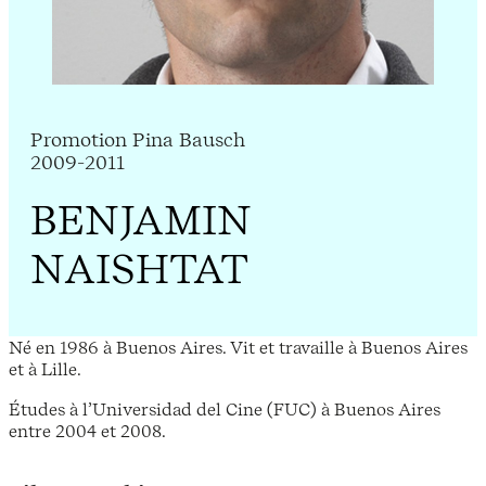
Promotion Pina Bausch
2009-2011
BENJAMIN
NAISHTAT
Né en 1986 à Buenos Aires. Vit et travaille à Buenos Aires
et à Lille.
Études à l’Universidad del Cine (FUC) à Buenos Aires
entre 2004 et 2008.