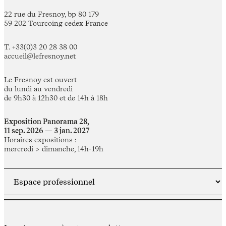
22 rue du Fresnoy, bp 80 179
59 202 Tourcoing cedex France
T. +33(0)3 20 28 38 00
accueil@lefresnoy.net
Le Fresnoy est ouvert
du lundi au vendredi
de 9h30 à 12h30 et de 14h à 18h
Exposition Panorama 28,
11 sep. 2026 — 3 jan. 2027
Horaires expositions :
mercredi > dimanche, 14h-19h