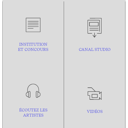
INSTITUTION
ET CONCOURS
CANAL STUDIO
ÉCOUTEZ LES
VIDÉOS
ARTISTES