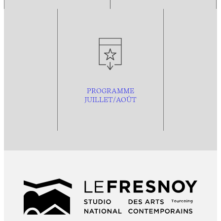
PROGRAMME
JUILLET/AOÛT