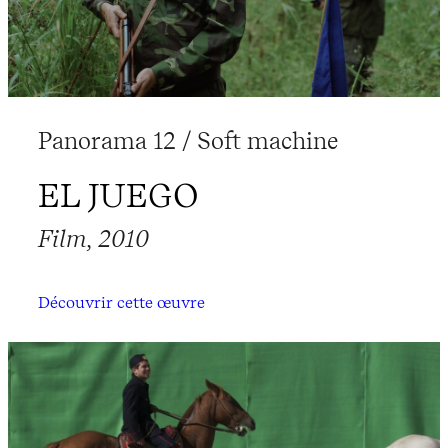
Panorama 12 / Soft machine
EL JUEGO
Film, 2010
Découvrir cette œuvre