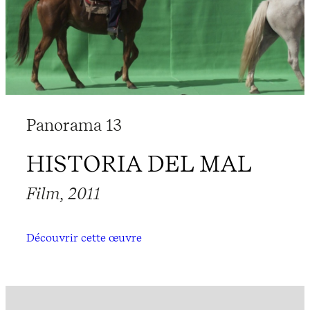
Panorama 13
HISTORIA DEL MAL
Film, 2011
Découvrir cette œuvre