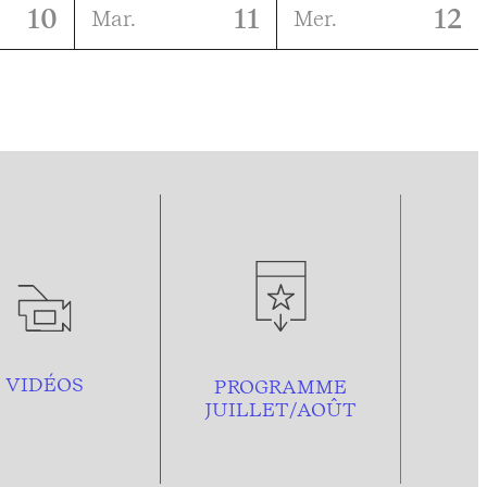
10
11
12
Mar.
Mer.
VIDÉOS
PROGRAMME
JUILLET/AOÛT