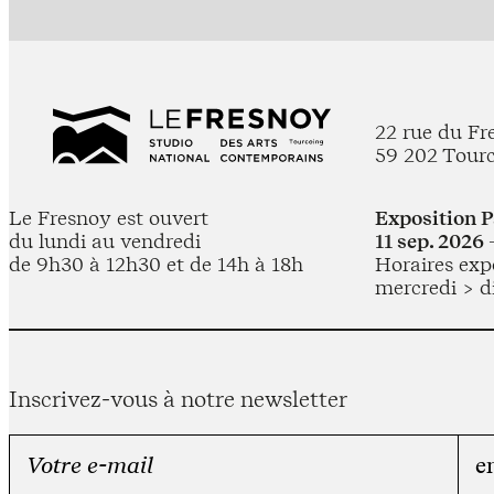
22 rue du Fr
59 202 Tour
Le Fresnoy est ouvert
Exposition 
du lundi au vendredi
11 sep. 2026 
de 9h30 à 12h30 et de 14h à 18h
Horaires expo
mercredi > d
Inscrivez-vous à notre newsletter