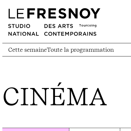
Cette semaine
Toute la programmation
CINÉMA