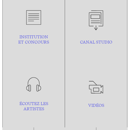
INSTITUTION
ET CONCOURS
CANAL STUDIO
ÉCOUTEZ LES
VIDÉOS
ARTISTES