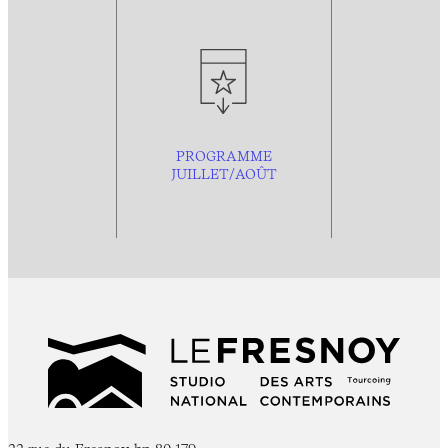
PROGRAMME
JUILLET/AOÛT