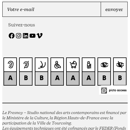
Suivez-nous
Facebook
Instagram
LinkedIn
YouTube
Vimeo
Le Fresnoy – Studio national des arts contemporains est financé par
le Ministère de la Culture, la Région Hauts-de-France avec la
participation de la Ville de Tourcoing.
Les équipements techniques ont été cofinancés par le FEDER (Fonds